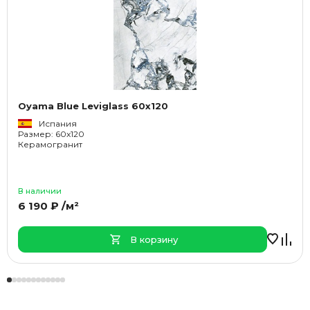
Oyama Blue Leviglass 60x120
Испания
Размер: 60x120
Керамогранит
В наличии
6 190 ₽ /м²
В корзину