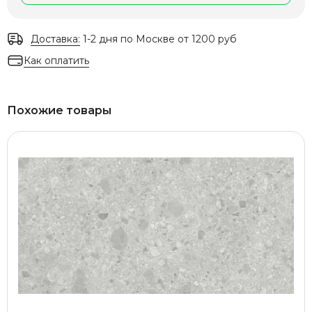
Доставка:
1-2 дня по Москве от 1200 руб
Как оплатить
Похожие товары