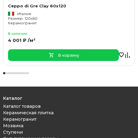
Ceppo di Gre Clay 60x120
Италия
Размер: 120x60
Керамогранит
В наличии
4 001 ₽ /м²
В корзину
Каталог
Каталог товаров
Керамическая плитка
Керамогранит
Мозаика
Ступени