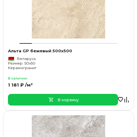
Альта GP бежевый 500x500
Беларусь
Размер: 50x50
Керамогранит
В наличии
1 181 ₽ /м²
В корзину