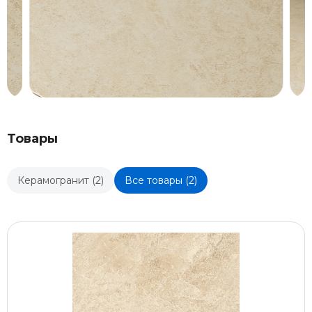
Товары
Керамогранит (2)
Все товары (2)