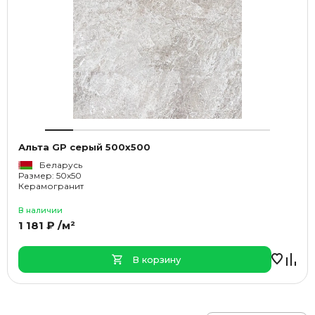
Альта GP серый 500x500
Беларусь
Размер: 50x50
Керамогранит
В наличии
1 181 ₽ /м²
В корзину