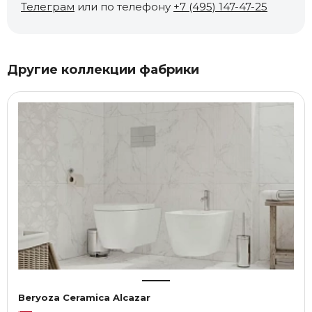
Телеграм
или по телефону
+7 (495) 147-47-25
Другие коллекции фабрики
Beryoza Ceramica Alcazar