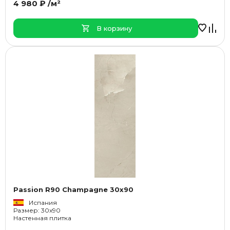
4 980 ₽ /м²
В корзину
Passion R90 Champagne 30x90
Испания
Размер: 30x90
Настенная плитка