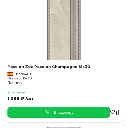
Passion Zoc Passion Champagne 15x30
Испания
Размер: 15x30
Плинтус
В наличии
1 388 ₽ /шт
В корзину