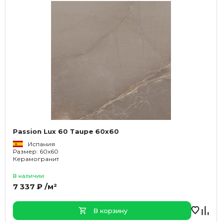
Passion Lux 60 Taupe 60x60
Испания
Размер: 60x60
Керамогранит
В наличии
7 337 ₽ /м²
В корзину