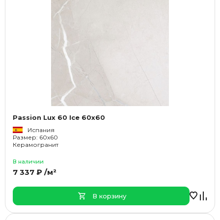
Passion Lux 60 Ice 60x60
Испания
Размер: 60x60
Керамогранит
В наличии
7 337 ₽ /м²
В корзину