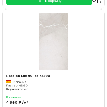
В корзину
Passion Lux 90 Ice 45x90
Испания
Размер: 45x90
Керамогранит
В наличии
4 980 ₽ /м²