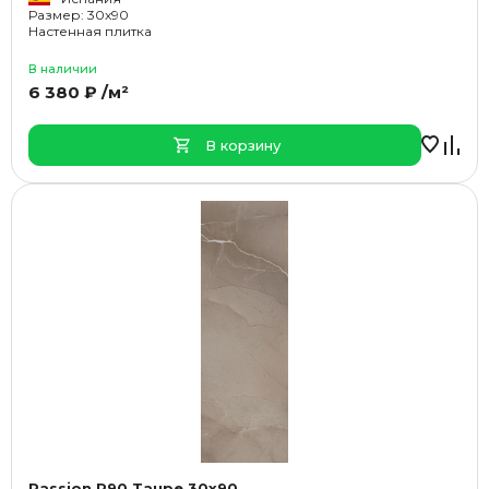
Размер: 30x90
Настенная плитка
В наличии
6 380 ₽ /м²
В корзину
Passion R90 Taupe 30x90