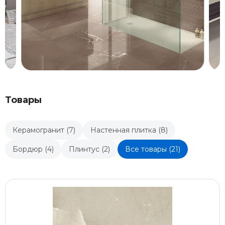
Товары
Керамогранит (7)
Настенная плитка (8)
Бордюр (4)
Плинтус (2)
Все товары (21)