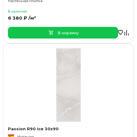
Настенная плитка
В наличии
6 380 ₽ /м²
В корзину
Passion R90 Ice 30x90
Испания