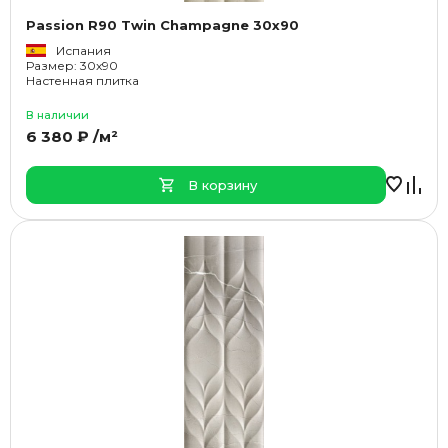
Passion R90 Twin Champagne 30x90
Испания
Размер: 30x90
Настенная плитка
В наличии
6 380 ₽ /м²
В корзину