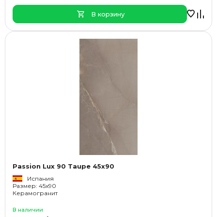
В корзину
Passion Lux 90 Taupe 45x90
Испания
Размер: 45x90
Керамогранит
В наличии