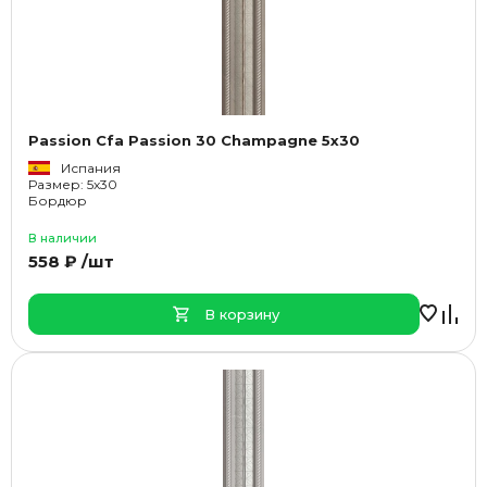
Passion Cfa Passion 30 Champagne 5x30
Испания
Размер: 5x30
Бордюр
В наличии
558 ₽ /шт
В корзину