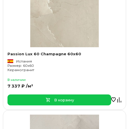
Passion Lux 60 Champagne 60x60
Испания
Размер: 60x60
Керамогранит
В наличии
7 337 ₽ /м²
В корзину