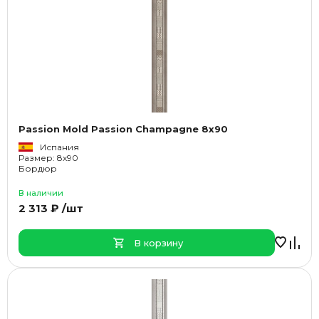
Passion Mold Passion Champagne 8x90
Испания
Размер: 8x90
Бордюр
В наличии
2 313 ₽ /шт
В корзину