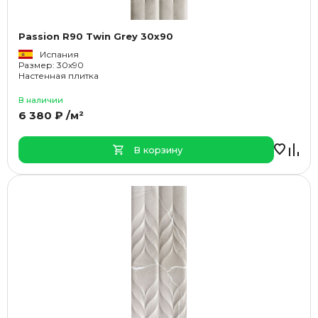
Passion R90 Twin Grey 30x90
Испания
Размер: 30x90
Настенная плитка
В наличии
6 380 ₽ /м²
В корзину