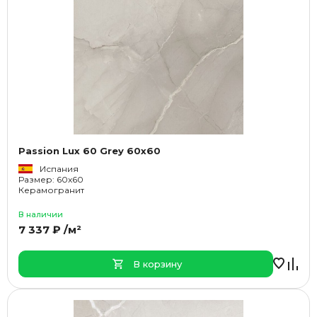
Passion Lux 60 Grey 60x60
Испания
Размер: 60x60
Керамогранит
В наличии
7 337 ₽ /м²
В корзину