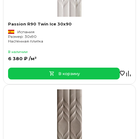
Passion R90 Twin Ice 30x90
Испания
Размер: 30x90
Настенная плитка
В наличии
6 380 ₽ /м²
В корзину