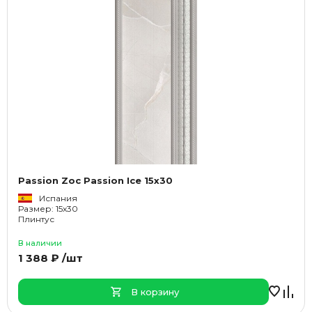
Passion Zoc Passion Ice 15x30
Испания
Размер: 15x30
Плинтус
В наличии
1 388 ₽ /шт
В корзину