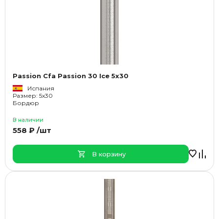
Passion Cfa Passion 30 Ice 5x30
Испания
Размер: 5x30
Бордюр
В наличии
558 ₽ /шт
В корзину