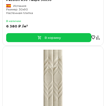
Испания
Размер: 30x90
Настенная плитка
В наличии
6 380 ₽ /м²
В корзину