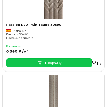
Passion R90 Twin Taupe 30x90
Испания
Размер: 30x90
Настенная плитка
В наличии
6 380 ₽ /м²
В корзину