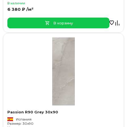
В наличии
6 380 ₽ /м²
В корзину
Passion R90 Grey 30x90
Испания
Размер: 30x90