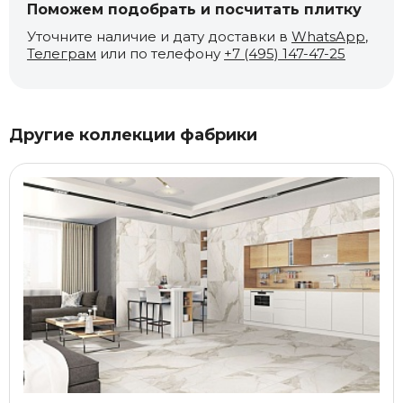
Поможем подобрать и посчитать плитку
Уточните наличие и дату доставки в
WhatsApp
,
Телеграм
или по телефону
+7 (495) 147-47-25
Другие коллекции фабрики