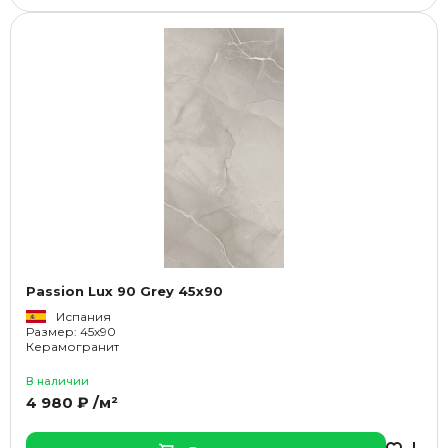
Passion Lux 90 Grey 45x90
Испания
Размер: 45x90
Керамогранит
В наличии
4 980 ₽ /м²