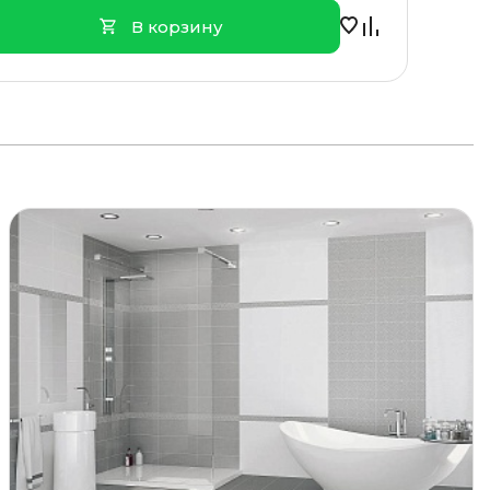
В корзину