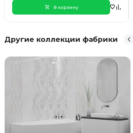
В корзину
Другие коллекции фабрики