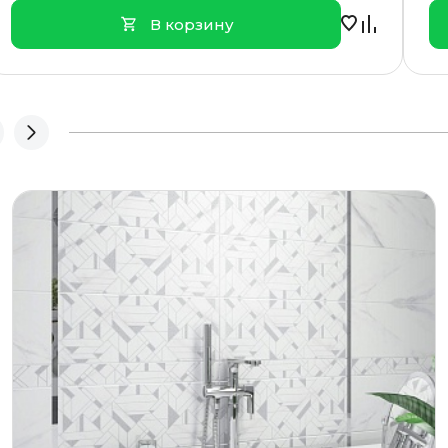
В корзину