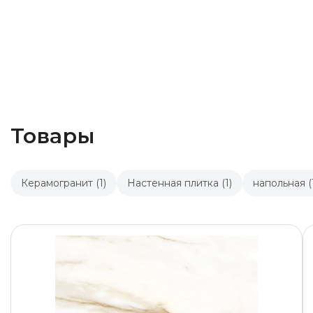
Товары
Керамогранит (1)
Настенная плитка (1)
напольная (