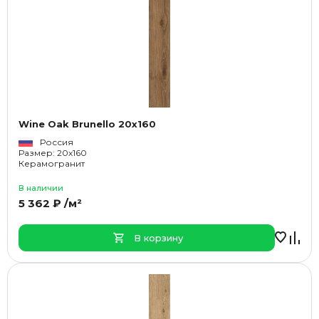
Wine Oak Brunello 20x160
Россия
Размер: 20x160
Керамогранит
В наличии
5 362 ₽ /м²
В корзину