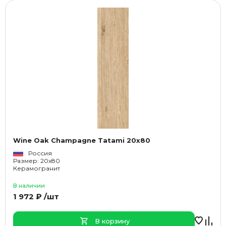
Wine Oak Champagne Tatami 20x80
Россия
Размер: 20x80
Керамогранит
В наличии
1 972 ₽ /шт
В корзину