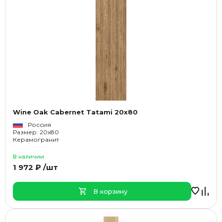
Wine Oak Cabernet Tatami 20x80
Россия
Размер: 20x80
Керамогранит
В наличии
1 972 ₽ /шт
В корзину