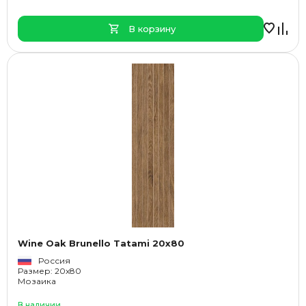
В корзину
Wine Oak Brunello Tatami 20x80
Россия
Размер: 20x80
Мозаика
В наличии