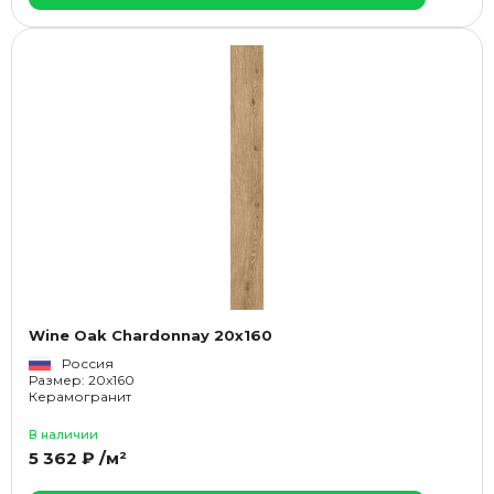
Wine Oak Chardonnay 20x160
Россия
Размер: 20x160
Керамогранит
В наличии
5 362 ₽ /м²