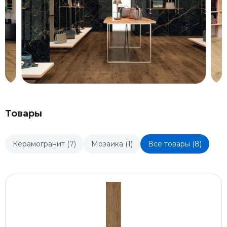
Товары
Керамогранит (7)
Мозаика (1)
Все товары (8)