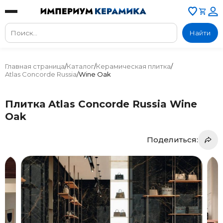
Найти
Главная страница
/
Каталог
/
Керамическая плитка
/
Atlas Concorde Russia
/
Wine Oak
Плитка Atlas Concorde Russia Wine
Oak
Поделиться: