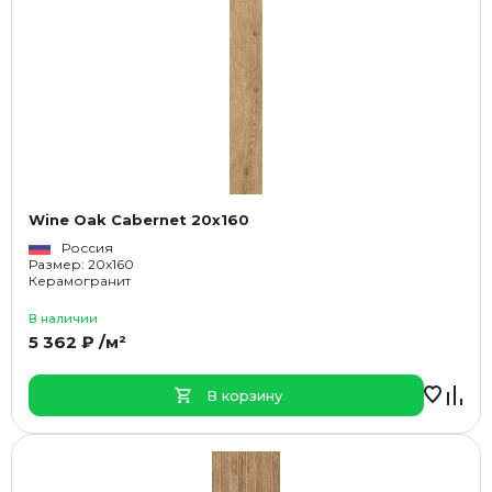
Wine Oak Cabernet 20x160
Россия
Размер: 20x160
Керамогранит
В наличии
5 362 ₽ /м²
В корзину