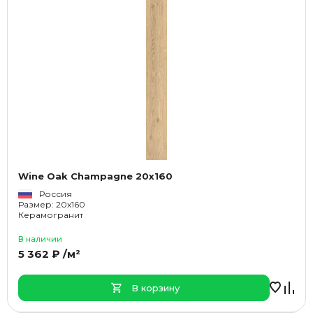
Wine Oak Champagne 20x160
Россия
Размер: 20x160
Керамогранит
В наличии
5 362 ₽ /м²
В корзину