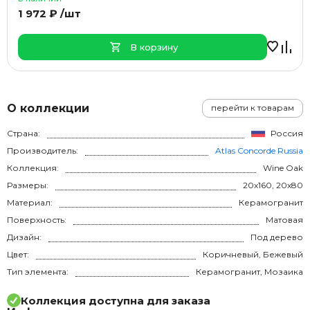
1 972 ₽ /шт
В корзину
О коллекции
перейти к товарам
Страна:
Россия
Производитель:
Atlas Concorde Russia
Коллекция:
Wine Oak
Размеры:
20x160, 20x80
Материал:
Керамогранит
Поверхность:
Матовая
Дизайн:
Под дерево
Цвет:
Коричневый, Бежевый
Тип элемента:
Керамогранит, Мозаика
Коллекция доступна для заказа