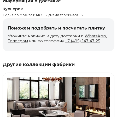
Информация о доставке
Курьером
1-2 дня по Москве и МО, 1-2 дня до терминала ТК
Поможем подобрать и посчитать плитку
Уточните наличие и дату доставки в
WhatsApp
,
Телеграм
или по телефону
+7 (495) 147-47-25
Другие коллекции фабрики