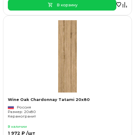
В корзину
Wine Oak Chardonnay Tatami 20x80
Россия
Размер: 20x80
Керамогранит
В наличии
1 972 ₽ /шт