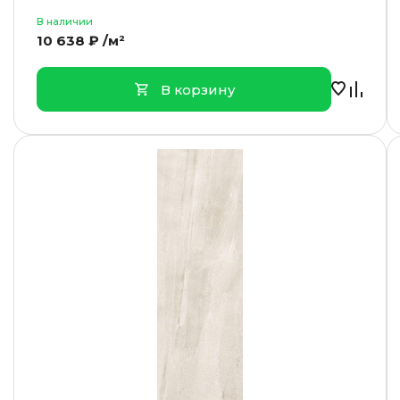
В наличии
10 638 ₽ /м²
В корзину