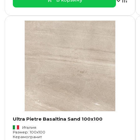
Ultra Pietre Basaltina Sand 100x100
Италия
Размер: 100x100
Керамогранит