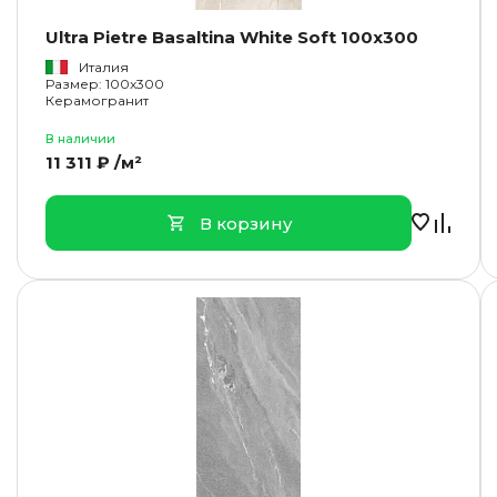
Ultra Pietre Basaltina White Soft 100x300
Италия
Размер: 100x300
Керамогранит
В наличии
11 311 ₽ /м²
В корзину