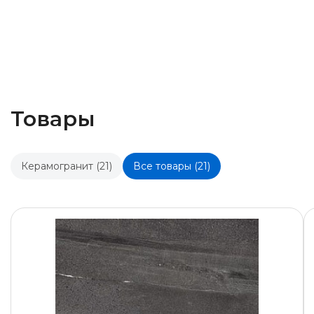
Товары
Керамогранит (21)
Все товары (21)