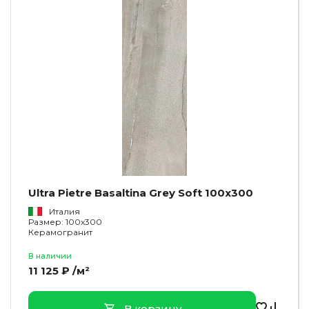
Ultra Pietre Basaltina Grey Soft 100x300
Италия
Размер: 100x300
Керамогранит
В наличии
11 125 ₽ /м²
В корзину