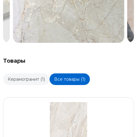
Товары
Керамогранит (1)
Все товары (1)