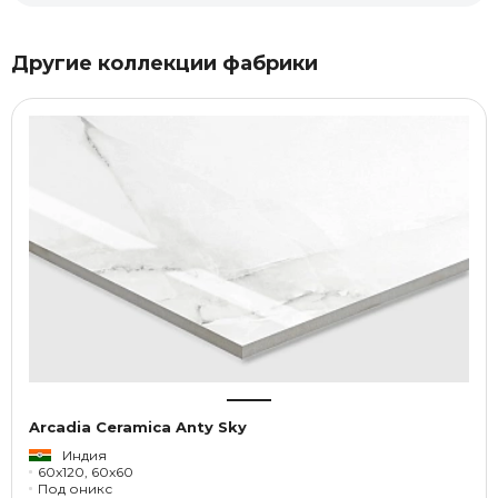
Другие коллекции фабрики
Arcadia Ceramica Anty Sky
Индия
60x120, 60x60
Под оникс