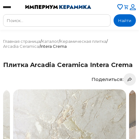
Найти
Главная страница
/
Каталог
/
Керамическая плитка
/
Arcadia Ceramica
/
Intera Crema
Плитка Arcadia Ceramica Intera Crema
Поделиться: