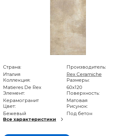
Страна:
Производитель:
Италия
Rex Ceramiche
Коллекция:
Размеры:
Matieres De Rex
60x120
Элемент:
Поверхность:
Керамогранит
Матовая
Цвет:
Рисунок:
Бежевый
Под бетон
Все характеристики