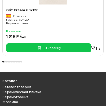
Grit Cream 60x120
Испания
Размер: 60x120
Керамогранит
В наличии
1 518 ₽ /шт
В корзину
Каталог
Каталог товаров
Керамическая плитка
Керамогранит
Мозаика