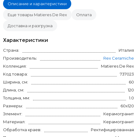
Описание и характеристики
Еще товары Matieres De Rex
Оплата
Доставка и разгрузка
Характеристики
Страна:
Италия
Производитель:
Rex Ceramiche
Коллекция:
Matieres De Rex
Код товара:
737023
Ширина, см:
60
Длина, см:
120
Толщина, мм:
1.0
Размеры:
60x120
Элемент:
Керамогранит
Материал:
Керамогранит
Обработка краев:
Ректифицированная