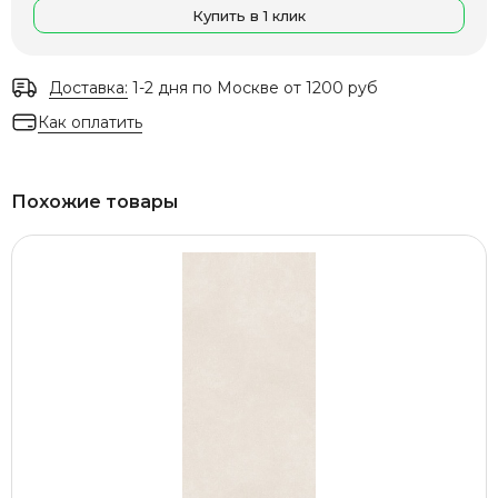
Купить в 1 клик
Доставка:
1-2 дня по Москве от 1200 руб
Как оплатить
Похожие товары