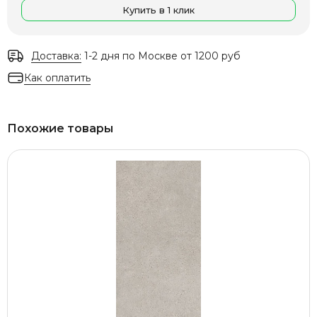
Купить в 1 клик
Доставка:
1-2 дня по Москве от 1200 руб
Как оплатить
Похожие товары