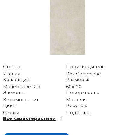
Страна:
Производитель:
Италия
Rex Ceramiche
Коллекция:
Размеры:
Matieres De Rex
60x120
Элемент:
Поверхность:
Керамогранит
Матовая
Цвет:
Рисунок:
Серый
Под бетон
Все характеристики