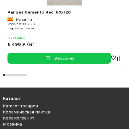
Pangea Cemento Rec. 60x120
Испания
Размер: 60x120
Керамогранит
В наличии
6 490 ₽ /м²
В корзину
Каталог
Каталог товаров
Керамическая плитка
Керамогранит
Мозаика