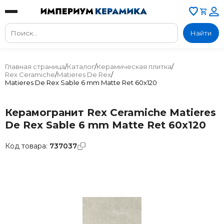
Найти
Главная страница
/
Каталог
/
Керамическая плитка
/
Rex Ceramiche
/
Matieres De Rex
/
Matieres De Rex Sable 6 mm Matte Ret 60x120
Керамогранит Rex Ceramiche Matieres
De Rex Sable 6 mm Matte Ret 60x120
Код товара:
737037