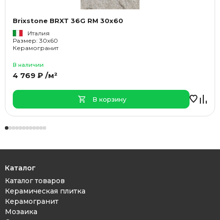
Brixstone BRXT 36G RM 30x60
Италия
Размер: 30x60
Керамогранит
В наличии
4 769 ₽ /м²
В корзину
Каталог
Каталог товаров
Керамическая плитка
Керамогранит
Мозаика