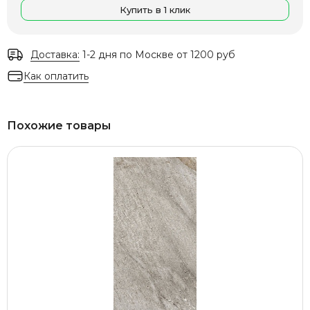
Купить в 1 клик
Доставка:
1-2 дня по Москве от 1200 руб
Как оплатить
Похожие товары