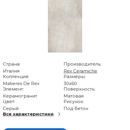
Страна:
Производитель:
Италия
Rex Ceramiche
Коллекция:
Размеры:
Matieres De Rex
30x60
Элемент:
Поверхность:
Керамогранит
Матовая
Цвет:
Рисунок:
Серый
Под бетон
Все характеристики