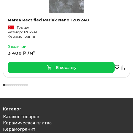
Marea Rectified Parlak Nano 120x240
Турция
Размер: 120x240
Керамогранит
В наличии
3 400 ₽ /м²
В корзину
Каталог
Каталог товаров
Керамическая плитка
Керамогранит