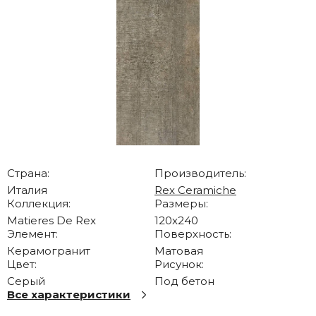
Страна:
Производитель:
Италия
Rex Ceramiche
Коллекция:
Размеры:
Matieres De Rex
120x240
Элемент:
Поверхность:
Керамогранит
Матовая
Цвет:
Рисунок:
Серый
Под бетон
Все характеристики