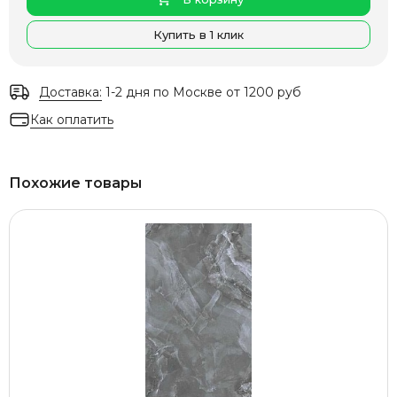
Купить в 1 клик
Доставка:
1-2 дня по Москве от 1200 руб
Как оплатить
Похожие товары