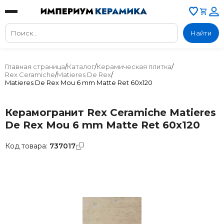
Найти
Главная страница
/
Каталог
/
Керамическая плитка
/
Rex Ceramiche
/
Matieres De Rex
/
Matieres De Rex Mou 6 mm Matte Ret 60x120
Керамогранит Rex Ceramiche Matieres
De Rex Mou 6 mm Matte Ret 60x120
Код товара:
737017