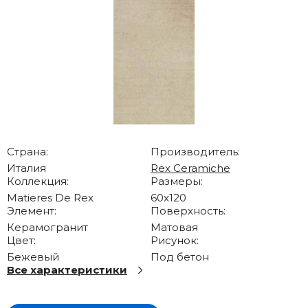
Страна:
Производитель:
Италия
Rex Ceramiche
Коллекция:
Размеры:
Matieres De Rex
60x120
Элемент:
Поверхность:
Керамогранит
Матовая
Цвет:
Рисунок:
Бежевый
Под бетон
Все характеристики