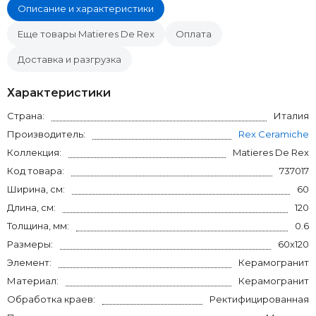
Описание и характеристики
Еще товары Matieres De Rex
Оплата
Доставка и разгрузка
Характеристики
Страна:
Италия
Производитель:
Rex Ceramiche
Коллекция:
Matieres De Rex
Код товара:
737017
Ширина, см:
60
Длина, см:
120
Толщина, мм:
0.6
Размеры:
60x120
Элемент:
Керамогранит
Материал:
Керамогранит
Обработка краев:
Ректифицированная