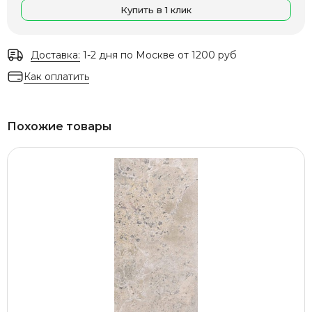
Купить в 1 клик
Доставка:
1-2 дня по Москве от 1200 руб
Как оплатить
Похожие товары