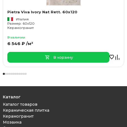
Pietra Viva Ivory Nat Rett. 60x120
Италия
Размер: 60x120
Керамогранит
В наличии
6 546 ₽ /м²
В корзину
Каталог
Каталог товаров
Керамическая плитка
Керамогранит
Мозаика