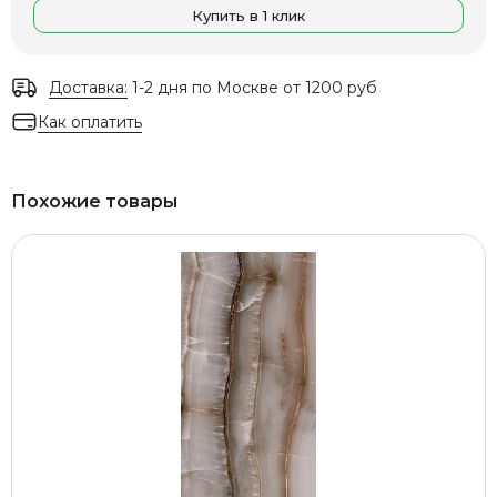
Купить в 1 клик
Доставка:
1-2 дня по Москве от 1200 руб
Как оплатить
Похожие товары