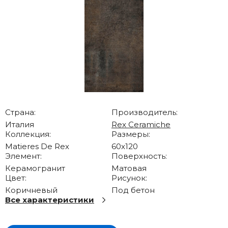
Страна:
Производитель:
Италия
Rex Ceramiche
Коллекция:
Размеры:
Matieres De Rex
60x120
Элемент:
Поверхность:
Керамогранит
Матовая
Цвет:
Рисунок:
Коричневый
Под бетон
Все характеристики