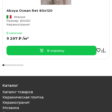
Akoya Ocean Ret 60x120
Италия
Размер: 60x120
Керамогранит
В наличии
9 297 ₽ /м²
В корзину
Каталог
Каталог товаров
Керамическая плитка
Керамогранит
Мозаика