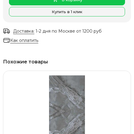
Купить в 1 клик
Доставка:
1-2 дня по Москве от 1200 руб
Как оплатить
Похожие товары