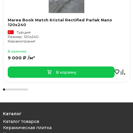
Marea Book Match Kristal Rectified Parlak Nano
120x240
Турция
Размер: 120x240
Керамогранит
В наличии
9 000 ₽ /м²
В корзину
Каталог
Каталог товаров
Керамическая плитка