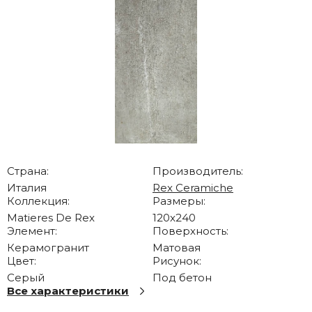
Страна:
Производитель:
Италия
Rex Ceramiche
Коллекция:
Размеры:
Matieres De Rex
120x240
Элемент:
Поверхность:
Керамогранит
Матовая
Цвет:
Рисунок:
Серый
Под бетон
Все характеристики