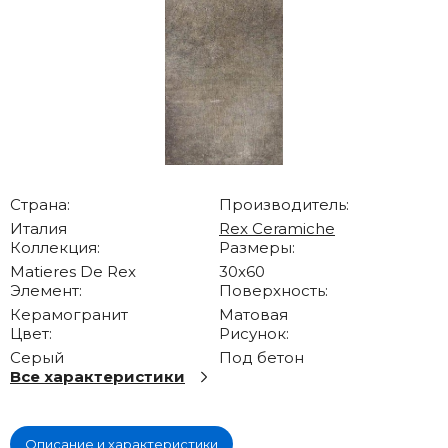
Страна:
Производитель:
Италия
Rex Ceramiche
Коллекция:
Размеры:
Matieres De Rex
30x60
Элемент:
Поверхность:
Керамогранит
Матовая
Цвет:
Рисунок:
Серый
Под бетон
Все характеристики
Описание и характеристики