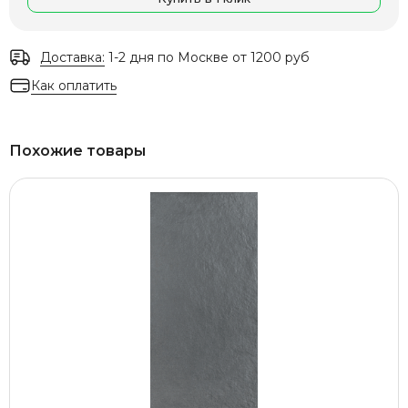
Доставка:
1-2 дня по Москве от 1200 руб
Как оплатить
Похожие товары