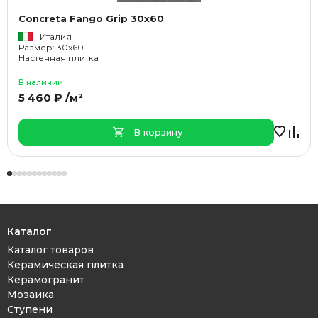
Concreta Fango Grip 30x60
Италия
Размер: 30x60
Настенная плитка
В наличии
5 460 ₽ /м²
В корзину
Каталог
Каталог товаров
Керамическая плитка
Керамогранит
Мозаика
Ступени