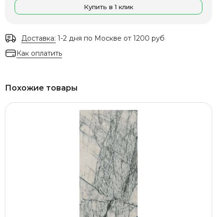
Купить в 1 клик
Доставка:
1-2 дня по Москве от 1200 руб
Как оплатить
Похожие товары