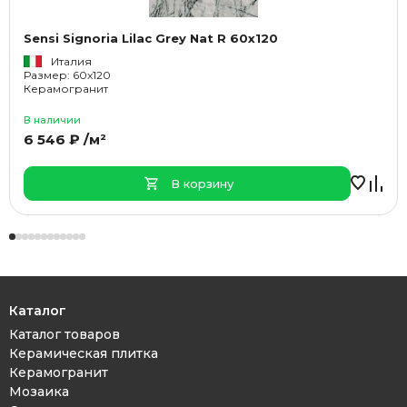
Sensi Signoria Lilac Grey Nat R 60x120
Италия
Размер: 60x120
Керамогранит
В наличии
6 546 ₽ /м²
В корзину
Каталог
Каталог товаров
Керамическая плитка
Керамогранит
Мозаика