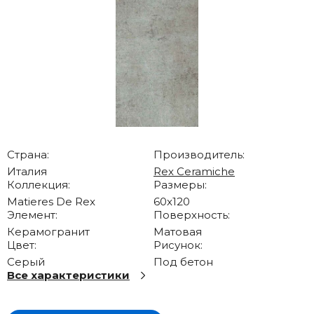
Страна:
Производитель:
Италия
Rex Ceramiche
Коллекция:
Размеры:
Matieres De Rex
60x120
Элемент:
Поверхность:
Керамогранит
Матовая
Цвет:
Рисунок:
Серый
Под бетон
Все характеристики