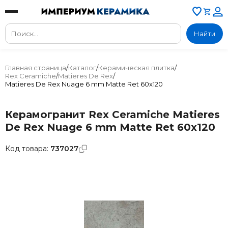
Найти
Главная страница
/
Каталог
/
Керамическая плитка
/
Rex Ceramiche
/
Matieres De Rex
/
Matieres De Rex Nuage 6 mm Matte Ret 60x120
Керамогранит Rex Ceramiche Matieres
De Rex Nuage 6 mm Matte Ret 60x120
Код товара:
737027