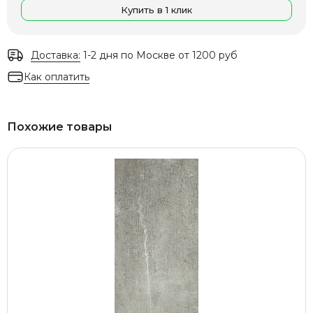
Купить в 1 клик
Доставка:
1-2 дня по Москве от 1200 руб
Как оплатить
Похожие товары