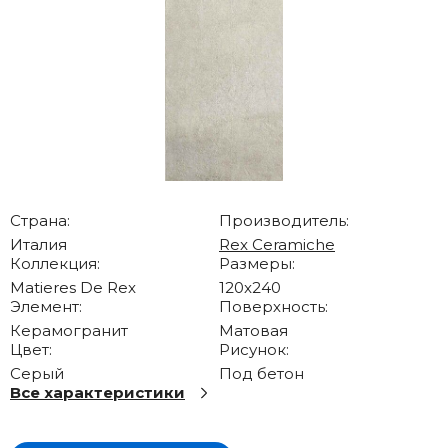
Страна:
Производитель:
Италия
Rex Ceramiche
Коллекция:
Размеры:
Matieres De Rex
120x240
Элемент:
Поверхность:
Керамогранит
Матовая
Цвет:
Рисунок:
Серый
Под бетон
Все характеристики