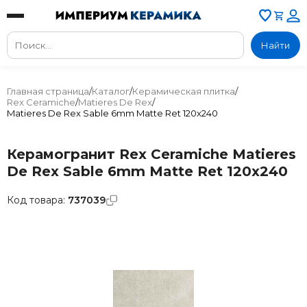
Найти
Главная страница
/
Каталог
/
Керамическая плитка
/
Rex Ceramiche
/
Matieres De Rex
/
Matieres De Rex Sable 6mm Matte Ret 120x240
Керамогранит Rex Ceramiche Matieres
De Rex Sable 6mm Matte Ret 120x240
Код товара:
737039