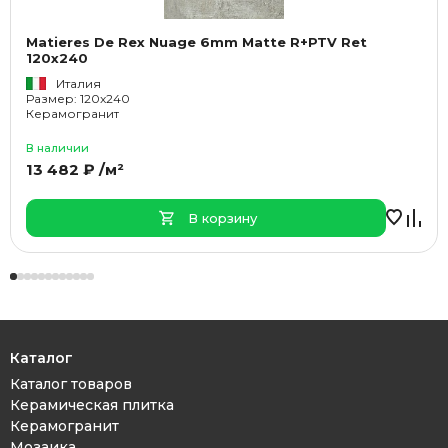
Matieres De Rex Nuage 6mm Matte R+PTV Ret
120x240
Италия
Размер: 120x240
Керамогранит
В наличии
13 482 ₽ /м²
В корзину
Каталог
Каталог товаров
Керамическая плитка
Керамогранит
Мозаика