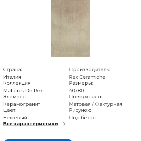
Страна:
Производитель:
Италия
Rex Ceramiche
Коллекция:
Размеры:
Matieres De Rex
40x80
Элемент:
Поверхность:
Керамогранит
Матовая / Фактурная
Цвет:
Рисунок:
Бежевый
Под бетон
Все характеристики