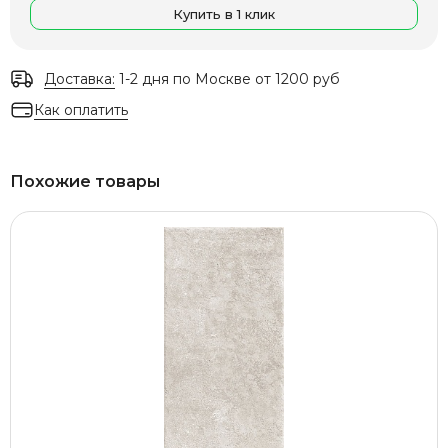
Купить в 1 клик
Доставка:
1-2 дня по Москве от 1200 руб
Как оплатить
Похожие товары