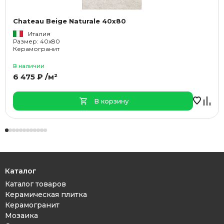
Chateau Beige Naturale 40x80
Италия
Размер: 40x80
Керамогранит
В наличии
6 475 ₽ /м²
В корзину
Каталог
Каталог товаров
Керамическая плитка
Керамогранит
Мозаика