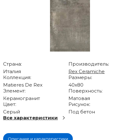
Страна:
Производитель:
Италия
Rex Ceramiche
Коллекция:
Размеры:
Matieres De Rex
40x80
Элемент:
Поверхность:
Керамогранит
Матовая
Цвет:
Рисунок:
Серый
Под бетон
Все характеристики
Описание и характеристики