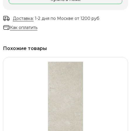
Доставка:
1-2 дня по Москве от 1200 руб
Как оплатить
Похожие товары