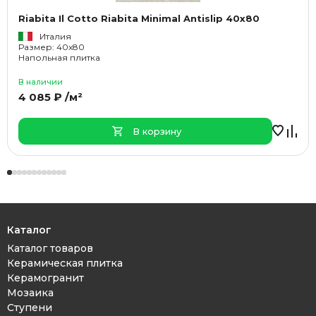
Riabita Il Cotto Riabita Minimal Antislip 40x80
Италия
Размер: 40x80
Напольная плитка
В наличии
4 085 ₽ /м²
В корзину
Каталог
Каталог товаров
Керамическая плитка
Керамогранит
Мозаика
Ступени