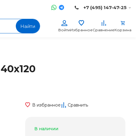
+7 (495) 147-47-25
Найти
Войти
Избранное
Сравнение
Корзина
 40x120
В избранное
Сравнить
В наличии