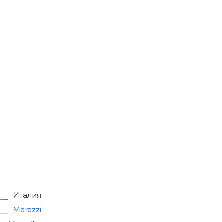
Италия
Marazzi