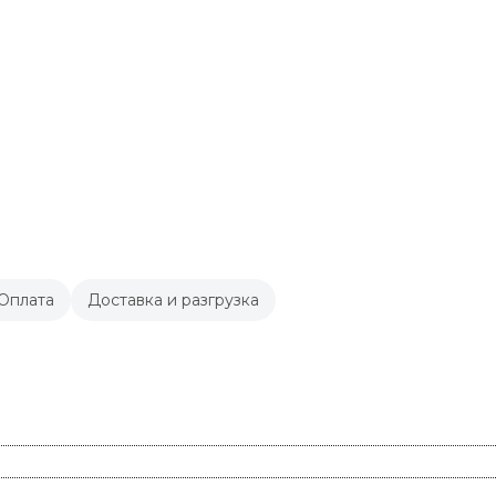
Оплата
Доставка и разгрузка