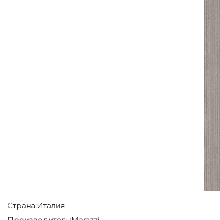
Страна:
Италия
Производитель:
Marazzi