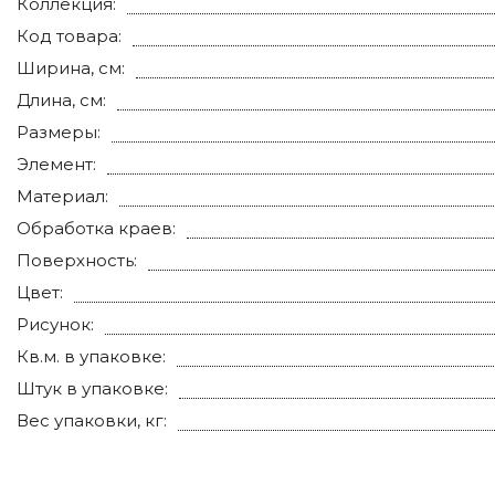
Коллекция:
Код товара:
Ширина, см:
Длина, см:
Размеры:
Элемент:
Материал:
Обработка краев:
Поверхность:
Цвет:
Рисунок:
Кв.м. в упаковке:
Штук в упаковке:
Вес упаковки, кг: