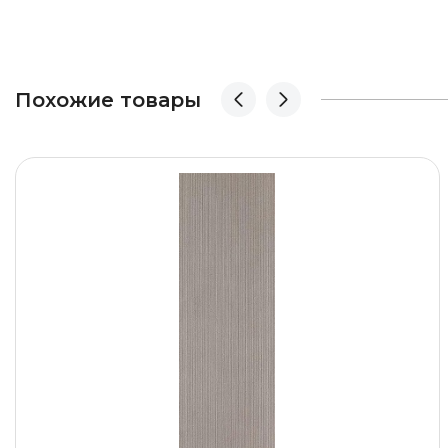
Похожие товары