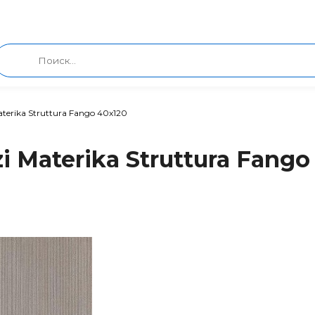
terika Struttura Fango 40x120
 Materika Struttura Fango