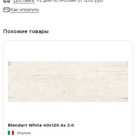
Доставка:
1-2 дня по Москве от 1200 руб
Как оплатить
Похожие товары
Blendart White 40x120 As 2.0
Италия