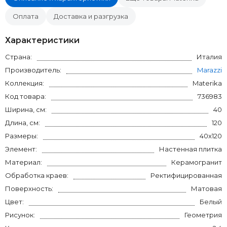
Оплата
Доставка и разгрузка
Характеристики
Страна:
Италия
Производитель:
Marazzi
Коллекция:
Materika
Код товара:
736983
Ширина, см:
40
Длина, см:
120
Размеры:
40x120
Элемент:
Настенная плитка
Материал:
Керамогранит
Обработка краев:
Ректифицированная
Поверхность:
Матовая
Цвет:
Белый
Рисунок:
Геометрия