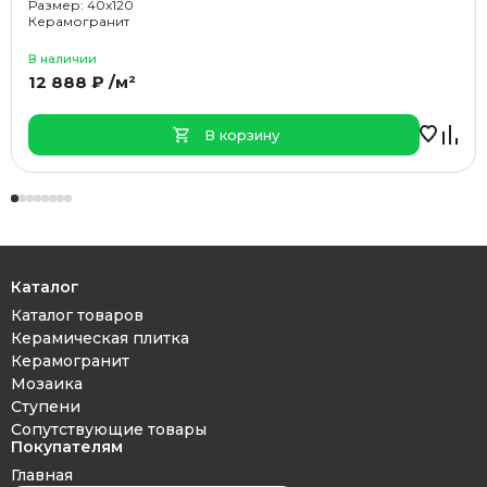
Размер: 40x120
Керамогранит
В наличии
12 888 ₽ /м²
В корзину
Каталог
Каталог товаров
Керамическая плитка
Керамогранит
Мозаика
Ступени
Сопутствующие товары
Покупателям
Главная