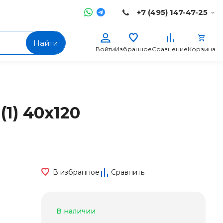
+7 (495) 147-47-25
Найти
Войти
Избранное
Сравнение
Корзина
(1) 40x120
В избранное
Сравнить
В наличии