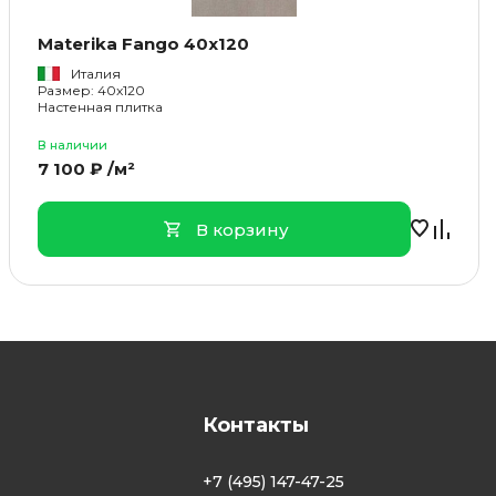
Materika Fango 40x120
Италия
Размер: 40x120
Настенная плитка
В наличии
7 100 ₽ /м²
В корзину
Контакты
+7 (495) 147-47-25