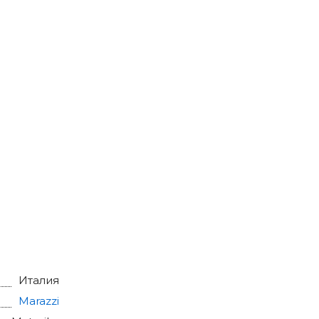
Италия
Marazzi