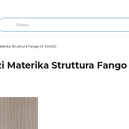
terika Struttura Fango (1) 40x120
 Materika Struttura Fango 