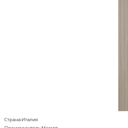
Страна:
Италия
Производитель:
Marazzi