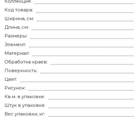
Коллекция:
Код товара:
Ширина, см:
Длина, см:
Размеры:
Элемент:
Материал:
Обработка краев:
Поверхность:
Цвет:
Рисунок:
Кв.м. в упаковке:
Штук в упаковке:
Вес упаковки, кг: