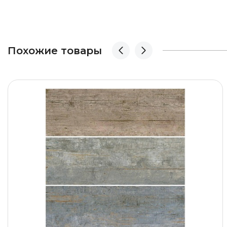
Похожие товары