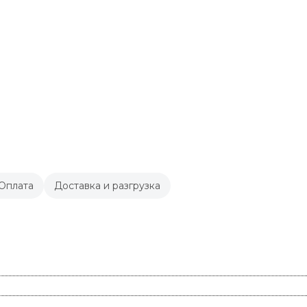
Оплата
Доставка и разгрузка