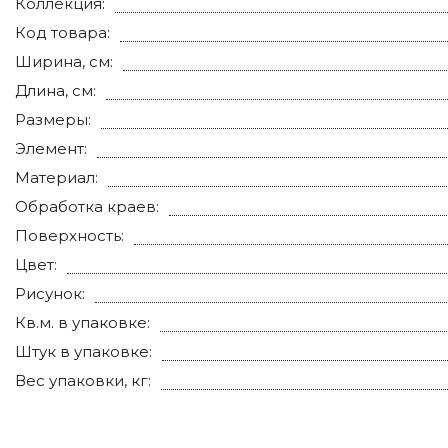
Коллекция:
Код товара:
Ширина, см:
Длина, см:
Размеры:
Элемент:
Материал:
Обработка краев:
Поверхность:
Цвет:
Рисунок:
Кв.м. в упаковке:
Штук в упаковке:
Вес упаковки, кг: