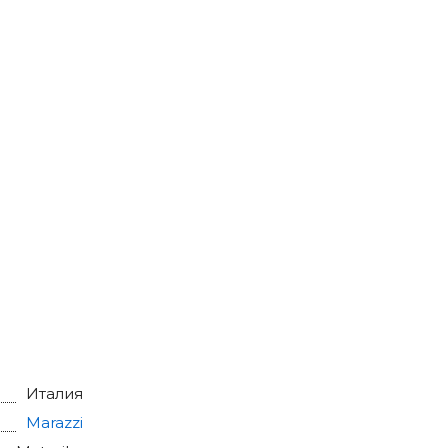
Италия
Marazzi