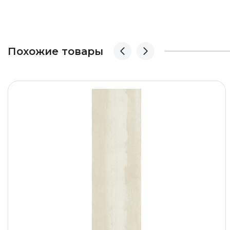
Похожие товары