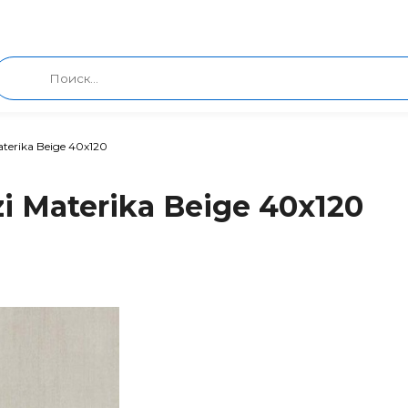
terika Beige 40x120
i Materika Beige 40x120