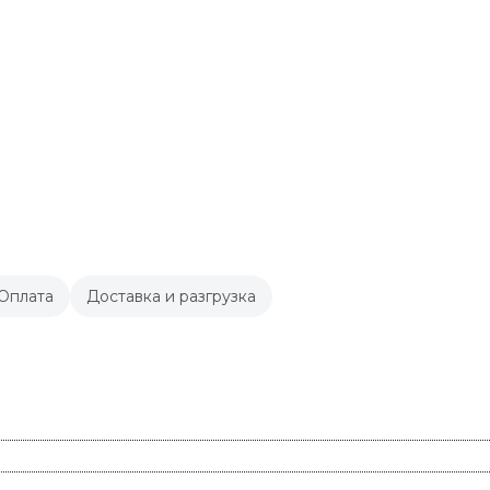
Оплата
Доставка и разгрузка