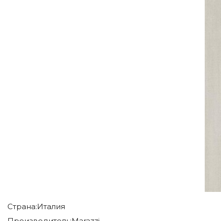
Страна:
Италия
Производитель:
Marazzi