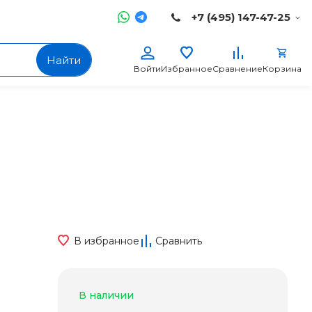
+7 (495) 147-47-25
Найти
Войти
Избранное
Сравнение
Корзина
В избранное
Сравнить
В наличии