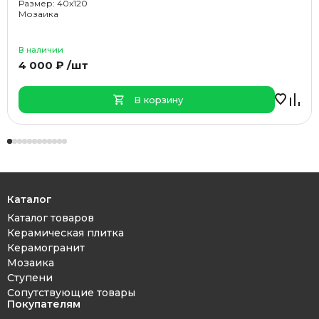
Размер: 40x120
Мозаика
В наличии
4 000 ₽ /шт
В корзину
Каталог
Каталог товаров
Керамическая плитка
Керамогранит
Мозаика
Ступени
Сопутствующие товары
Покупателям