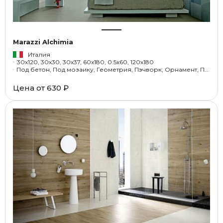
Marazzi Alchimia
Италия
30x120, 30x30, 30x37, 60x180, 0.5x60, 120x180
Под бетон, Под мозаику, Геометрия, Пэчворк, Орнамент, Под металл, Флора
Цена от
630 ₽