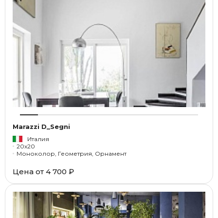
Marazzi D_Segni
Италия
20x20
Моноколор, Геометрия, Орнамент
Цена от
4 700 ₽