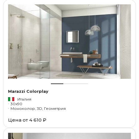
Marazzi Colorplay
Италия
30x90
Моноколор, 3D, Геометрия
Цена от
4 610 ₽