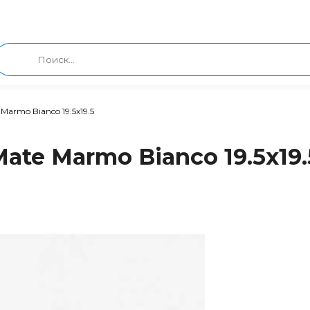
Marmo Bianco 19.5x19.5
ate Marmo Bianco 19.5x19.