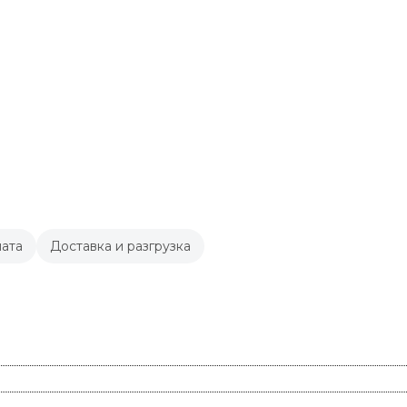
ата
Доставка и разгрузка