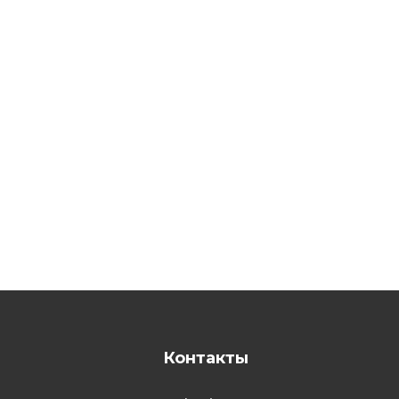
Контакты