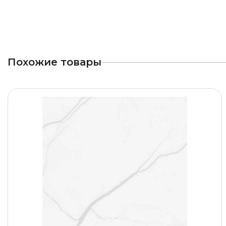
Похожие товары