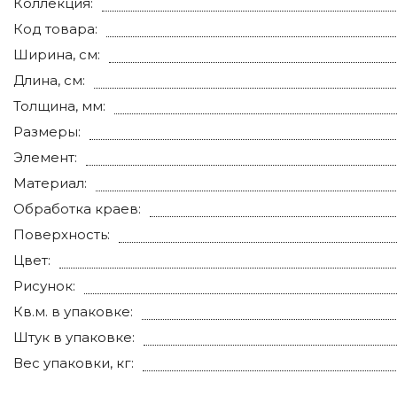
Коллекция:
Код товара:
Ширина, см:
Длина, см:
Толщина, мм:
Размеры:
Элемент:
Материал:
Обработка краев:
Поверхность:
Цвет:
Рисунок:
Кв.м. в упаковке:
Штук в упаковке:
Вес упаковки, кг: