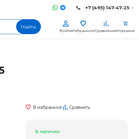
+7 (495) 147-47-25
Найти
Войти
Избранное
Сравнение
Корзина
5
В избранное
Сравнить
В наличии