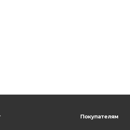
г
Покупателям