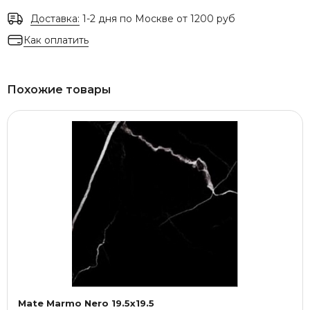
Доставка:
1-2 дня по Москве от 1200 руб
Как оплатить
Похожие товары
Mate Marmo Nero 19.5x19.5