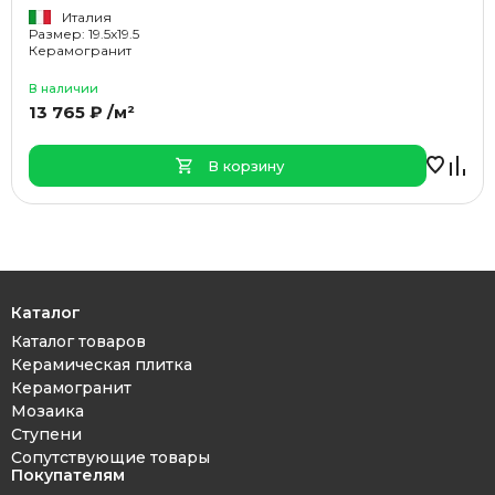
Италия
Размер: 19.5x19.5
Керамогранит
В наличии
13 765 ₽ /м²
В корзину
Каталог
Каталог товаров
Керамическая плитка
Керамогранит
Мозаика
Ступени
Сопутствующие товары
Покупателям