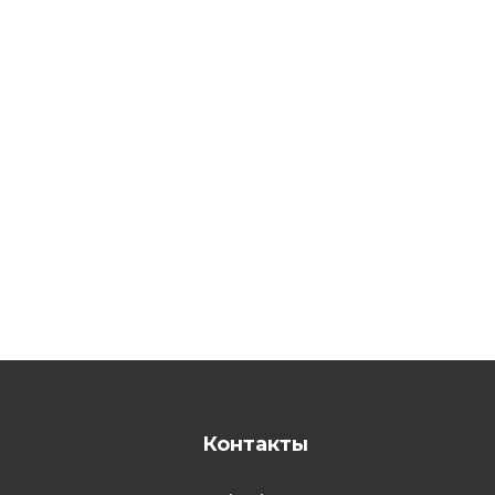
Контакты