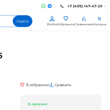
+7 (495) 147-47-25
Найти
Войти
Избранное
Сравнение
Корзина
5
В избранное
Сравнить
В наличии