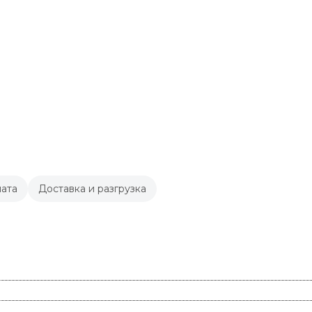
ата
Доставка и разгрузка