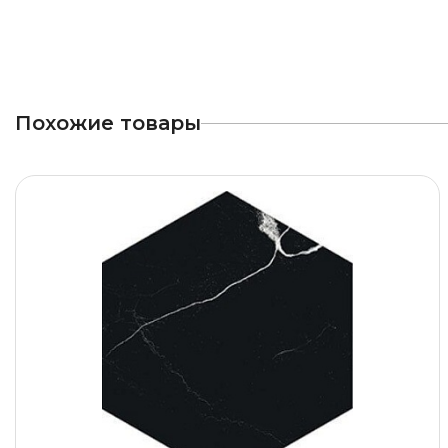
Похожие товары