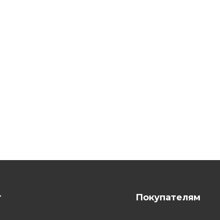
г
Покупателям