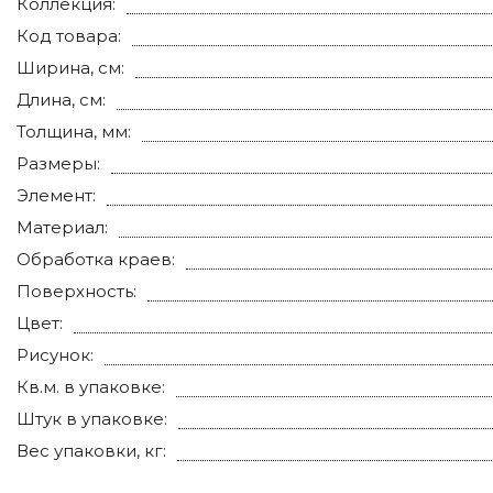
Коллекция:
Код товара:
Ширина, см:
Длина, см:
Толщина, мм:
Размеры:
Элемент:
Материал:
Обработка краев:
Поверхность:
Цвет:
Рисунок:
Кв.м. в упаковке:
Штук в упаковке:
Вес упаковки, кг: