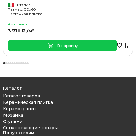
Италия
Размер: 30x60
Настенная плитка
В наличии
3 710 ₽ /м²
В корзину
Каталог
Каталог товаров
Керамическая плитка
Керамогранит
Мозаика
Ступени
Сопутствующие товары
Покупателям