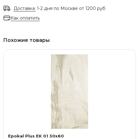
Доставка:
1-2 дня по Москве от 1200 руб
Как оплатить
Похожие товары
Epokal Plus EK 01 30x60