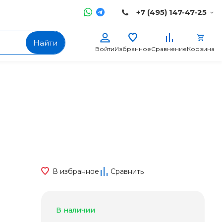
+7 (495) 147-47-25
Найти
Войти
Избранное
Сравнение
Корзина
В избранное
Сравнить
В наличии