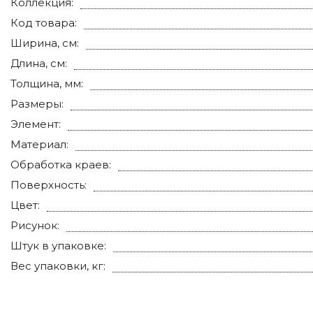
Коллекция:
Код товара:
Ширина, см:
Длина, см:
Толщина, мм:
Размеры:
Элемент:
Материал:
Обработка краев:
Поверхность:
Цвет:
Рисунок:
Штук в упаковке:
Вес упаковки, кг: