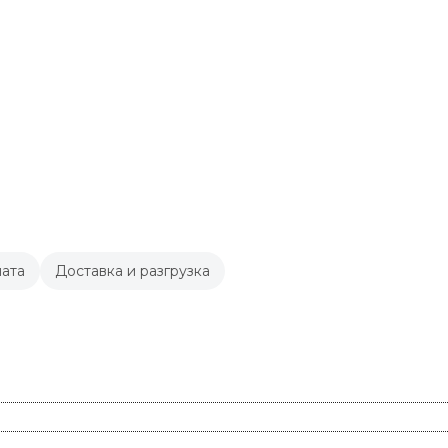
ата
Доставка и разгрузка