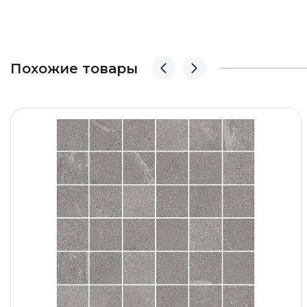
Похожие товары