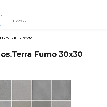
 Mos.Terra Fumo 30x30
os.Terra Fumo 30x30