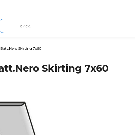
Batt.Nero Skirting 7x60
tt.Nero Skirting 7x60