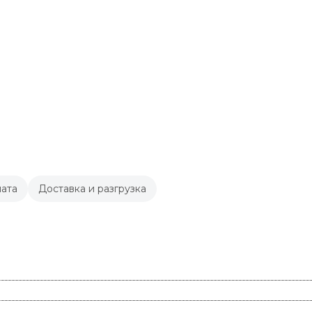
ата
Доставка и разгрузка