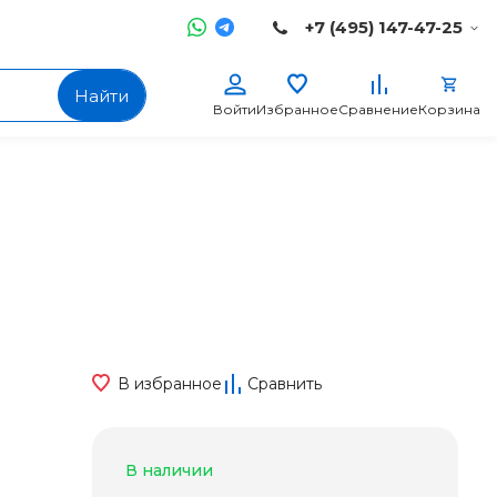
+7 (495) 147-47-25
Найти
Войти
Избранное
Сравнение
Корзина
В избранное
Сравнить
В наличии