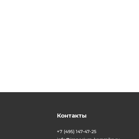
Контакты
+7 (495) 147-47-25