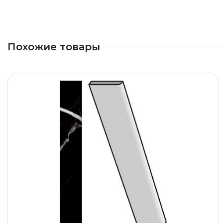
Похожие товары