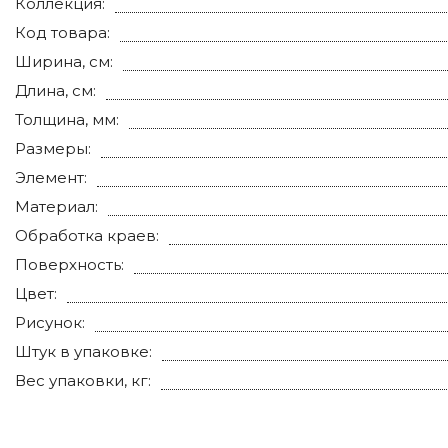
Коллекция:
Код товара:
Ширина, см:
Длина, см:
Толщина, мм:
Размеры:
Элемент:
Материал:
Обработка краев:
Поверхность:
Цвет:
Рисунок:
Штук в упаковке:
Вес упаковки, кг: