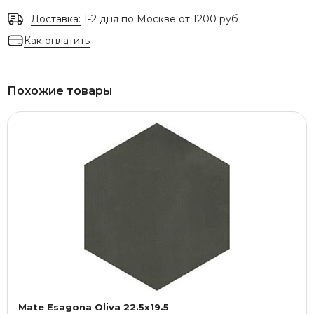
Доставка:
1-2 дня по Москве от 1200 руб
Как оплатить
Похожие товары
Mate Esagona Oliva 22.5x19.5