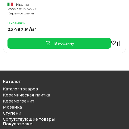
Италия
Размер: 19.5x22.5
Керамогранит
В наличии
25 487 ₽ /м²
В корзину
Каталог
Каталог товаров
Керамическая плитка
Керамогранит
Мозаика
Ступени
Сопутствующие товары
Покупателям