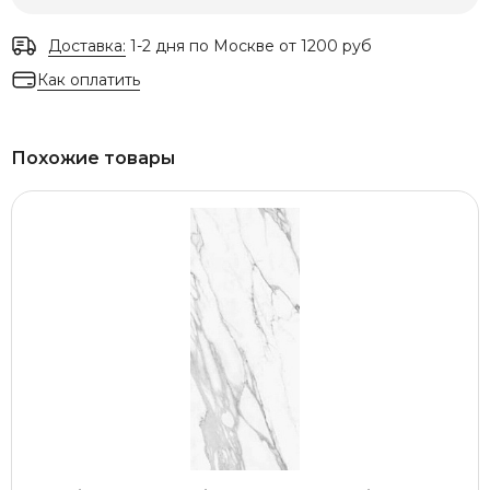
Доставка:
1-2 дня по Москве от 1200 руб
Как оплатить
Похожие товары