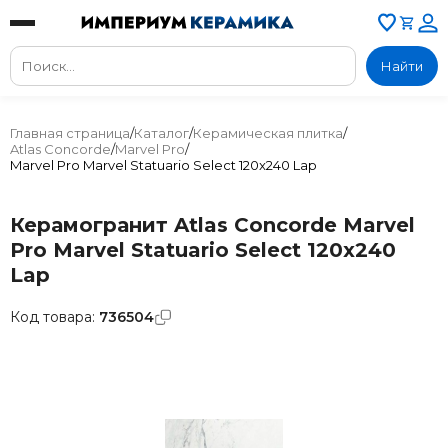
Найти
Главная страница
/
Каталог
/
Керамическая плитка
/
Atlas Concorde
/
Marvel Pro
/
Marvel Pro Marvel Statuario Select 120x240 Lap
Керамогранит Atlas Concorde Marvel
Pro Marvel Statuario Select 120x240
Lap
Код товара:
736504