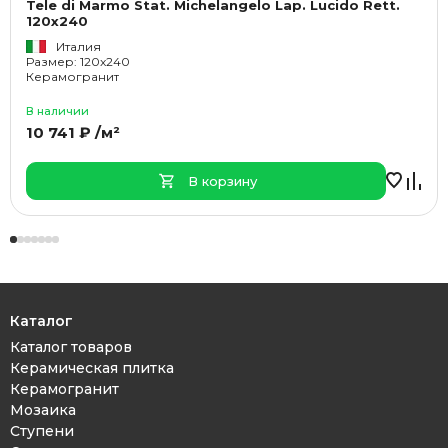
Tele di Marmo Stat. Michelangelo Lap. Lucido Rett.
120x240
Италия
Размер: 120x240
Керамогранит
В наличии
10 741 ₽ /м²
В корзину
Каталог
Каталог товаров
Керамическая плитка
Керамогранит
Мозаика
Ступени