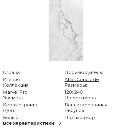
Страна:
Производитель:
Италия
Atlas Concorde
Коллекция:
Размеры:
Marvel Pro
120x240
Элемент:
Поверхность:
Керамогранит
Лаппатированная
Цвет:
Рисунок:
Белый
Под мрамор
Все характеристики