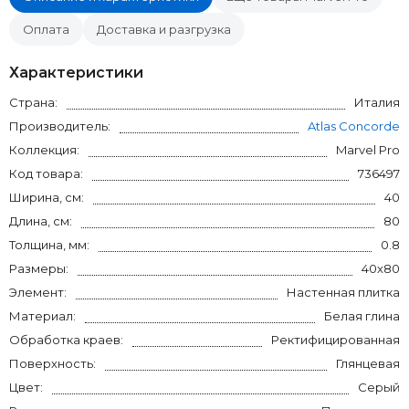
Оплата
Доставка и разгрузка
Характеристики
Страна:
Италия
Производитель:
Atlas Concorde
Коллекция:
Marvel Pro
Код товара:
736497
Ширина, см:
40
Длина, см:
80
Толщина, мм:
0.8
Размеры:
40x80
Элемент:
Настенная плитка
Материал:
Белая глина
Обработка краев:
Ректифицированная
Поверхность:
Глянцевая
Цвет:
Серый