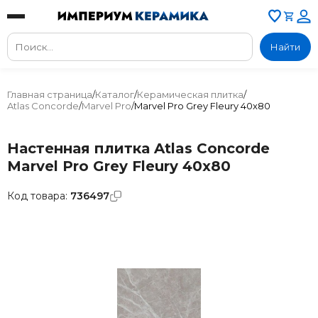
Найти
Главная страница
/
Каталог
/
Керамическая плитка
/
Atlas Concorde
/
Marvel Pro
/
Marvel Pro Grey Fleury 40x80
Настенная плитка Atlas Concorde
Marvel Pro Grey Fleury 40x80
Код товара:
736497