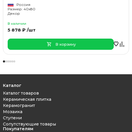
Россия
Размер: 40x80
Декор
В наличии
5 878 ₽ /шт
В корзину
Каталог
Каталог товаров
Керамическая плитка
Керамогранит
Мозаика
Ступени
Сопутствующие товары
Покупателям