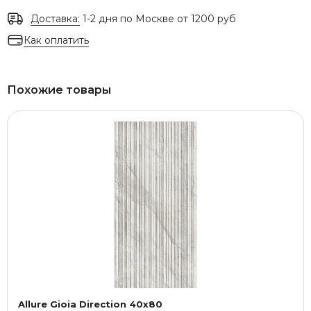
Доставка:
1-2 дня по Москве от 1200 руб
Как оплатить
Похожие товары
Allure Gioia Direction 40x80