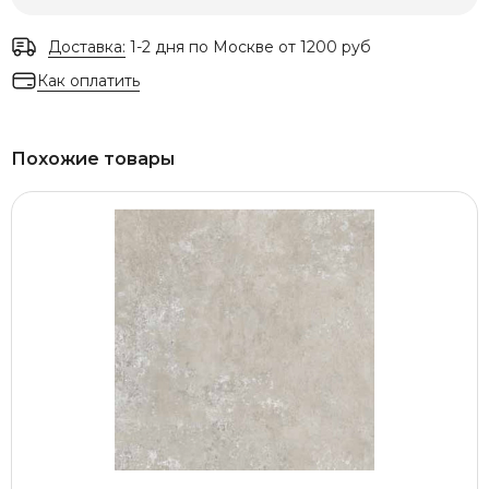
Доставка:
1-2 дня по Москве от 1200 руб
Как оплатить
Похожие товары