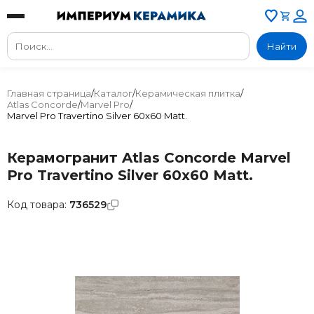
Найти
Главная страница
/
Каталог
/
Керамическая плитка
/
Atlas Concorde
/
Marvel Pro
/
Marvel Pro Travertino Silver 60x60 Matt.
Керамогранит Atlas Concorde Marvel
Pro Travertino Silver 60x60 Matt.
Код товара:
736529