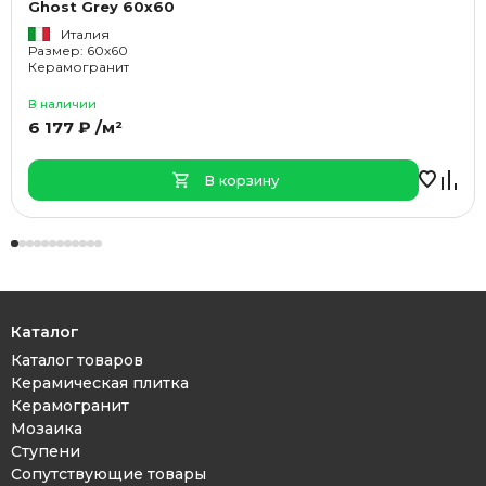
Ghost Grey 60x60
Италия
Размер: 60x60
Керамогранит
В наличии
6 177 ₽ /м²
В корзину
Каталог
Каталог товаров
Керамическая плитка
Керамогранит
Мозаика
Ступени
Сопутствующие товары