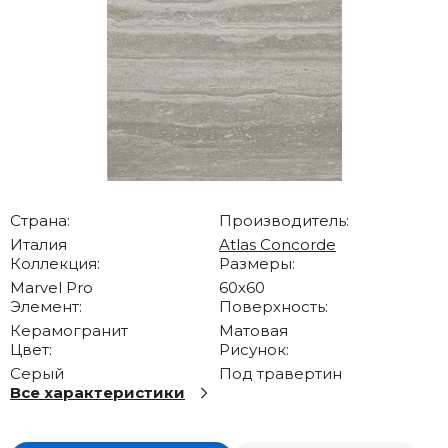
Страна:
Производитель:
Италия
Atlas Concorde
Коллекция:
Размеры:
Marvel Pro
60x60
Элемент:
Поверхность:
Керамогранит
Матовая
Цвет:
Рисунок:
Серый
Под травертин
Все характеристики