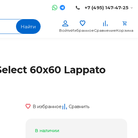
+7 (495) 147-47-25
Найти
Войти
Избранное
Сравнение
Корзина
Select 60x60 Lappato
В избранное
Сравнить
В наличии