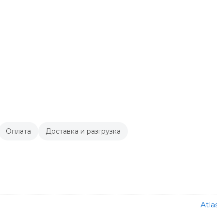
Оплата
Доставка и разгрузка
Atla