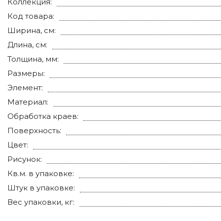
Коллекция:
Код товара:
Ширина, см:
Длина, см:
Толщина, мм:
Размеры:
Элемент:
Материал:
Обработка краев:
Поверхность:
Цвет:
Рисунок:
Кв.м. в упаковке:
Штук в упаковке:
Вес упаковки, кг: