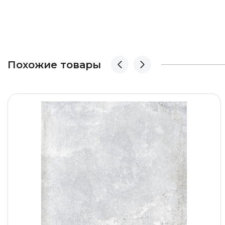
Похожие товары