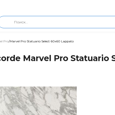
el Pro
/
Marvel Pro Statuario Select 60x60 Lappato
rde Marvel Pro Statuario 