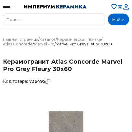
Найти
Главная страница
/
Каталог
/
Керамическая плитка
/
Atlas Concorde
/
Marvel Pro
/
Marvel Pro Grey Fleury 30x60
Керамогранит Atlas Concorde Marvel
Pro Grey Fleury 30x60
Код товара:
736495