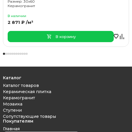
Размер: 30x60
Керамогранит
В наличии
2 871 ₽ /м²
В корзину
Каталог
Каталог товаров
Керамическая плитка
Керамогранит
Мозаика
Ступени
Сопутствующие товары
Покупателям
Главная