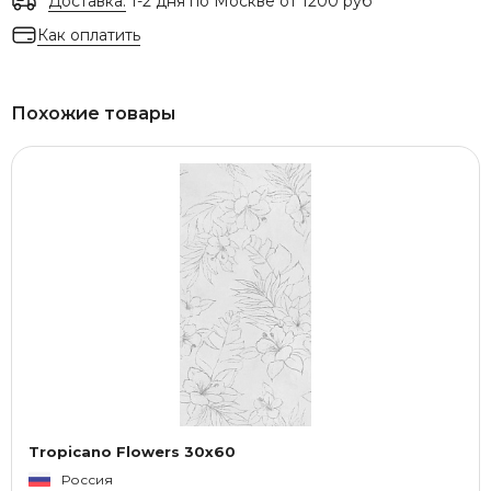
Доставка:
1-2 дня по Москве от 1200 руб
Как оплатить
Похожие товары
Tropicano Flowers 30x60
Россия