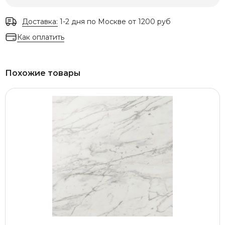
Доставка:
1-2 дня по Москве от 1200 руб
Как оплатить
Похожие товары