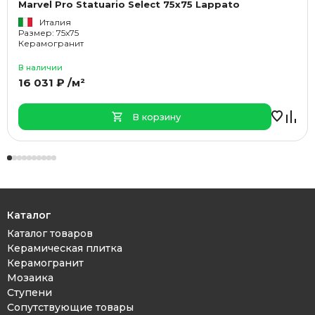
Marvel Pro Statuario Select 75x75 Lappato
Италия
Размер: 75x75
Керамогранит
В наличии
16 031 ₽ /м²
В корзину
Каталог
Каталог товаров
Керамическая плитка
Керамогранит
Мозаика
Ступени
Сопутствующие товары