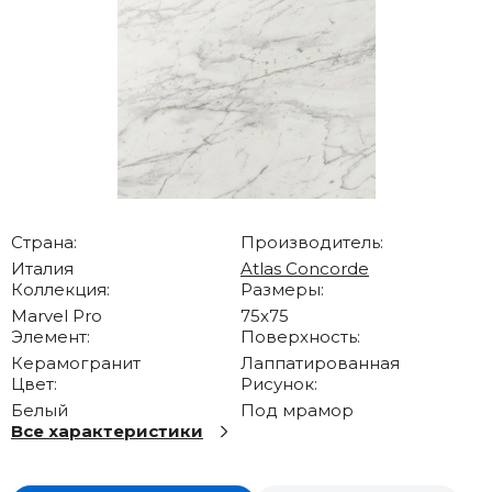
Страна:
Производитель:
Италия
Atlas Concorde
Коллекция:
Размеры:
Marvel Pro
75x75
Элемент:
Поверхность:
Керамогранит
Лаппатированная
Цвет:
Рисунок:
Белый
Под мрамор
Все характеристики