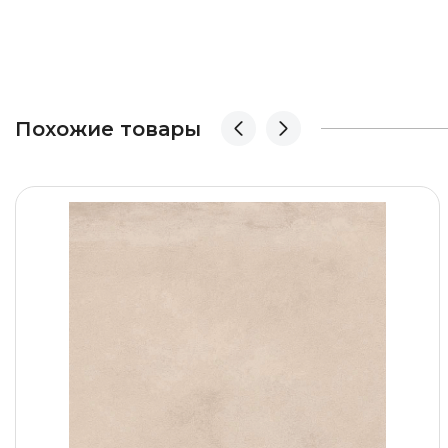
Похожие товары