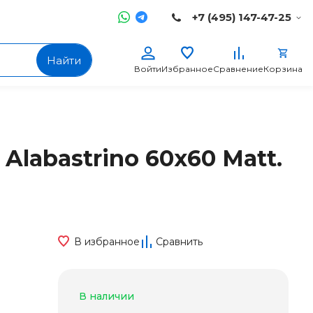
+7 (495) 147-47-25
Найти
Войти
Избранное
Сравнение
Корзина
Alabastrino 60x60 Matt.
В избранное
Сравнить
В наличии