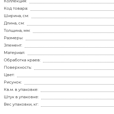
Коллекция:
Код товара:
Ширина, см:
Длина, см:
Толщина, мм:
Размеры:
Элемент:
Материал:
Обработка краев:
Поверхность:
Цвет:
Рисунок:
Кв.м. в упаковке:
Штук в упаковке:
Вес упаковки, кг: