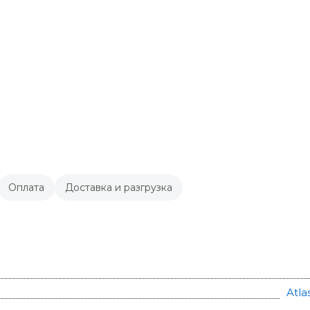
Оплата
Доставка и разгрузка
Atla