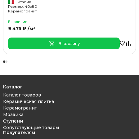
Италия
Размер: 40x80
Керамогранит
В наличии
9 475 ₽ /м²
В корзину
Каталог
Каталог товаров
Керамическая плитка
Керамогранит
Мозаика
Ступени
Сопутствующие товары
Покупателям