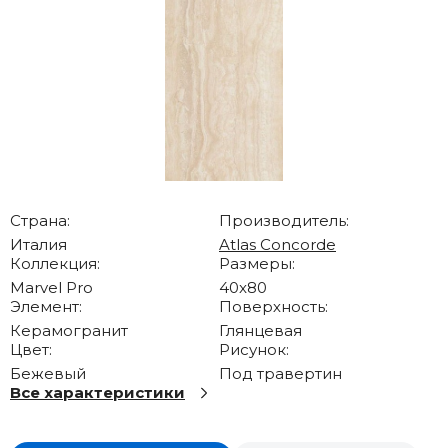
Страна:
Производитель:
Италия
Atlas Concorde
Коллекция:
Размеры:
Marvel Pro
40x80
Элемент:
Поверхность:
Керамогранит
Глянцевая
Цвет:
Рисунок:
Бежевый
Под травертин
Все характеристики