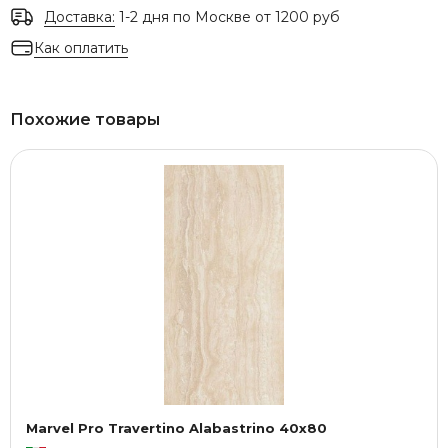
Доставка:
1-2 дня по Москве от 1200 руб
Как оплатить
Похожие товары
Marvel Pro Travertino Alabastrino 40x80