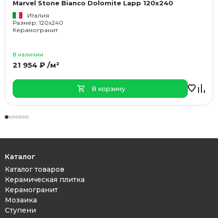
Marvel Stone Bianco Dolomite Lapp 120x240
Италия
Размер: 120x240
Керамогранит
В наличии
21 954 ₽ /м²
В корзину
Каталог
Каталог товаров
Керамическая плитка
Керамогранит
Мозаика
Ступени