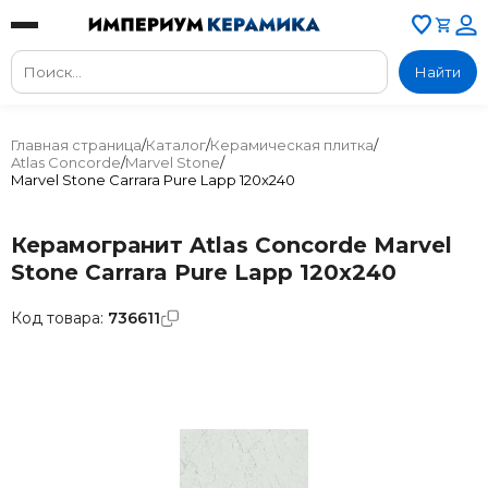
Найти
Главная страница
/
Каталог
/
Керамическая плитка
/
Atlas Concorde
/
Marvel Stone
/
Marvel Stone Carrara Pure Lapp 120x240
Керамогранит Atlas Concorde Marvel
Stone Carrara Pure Lapp 120x240
Код товара:
736611