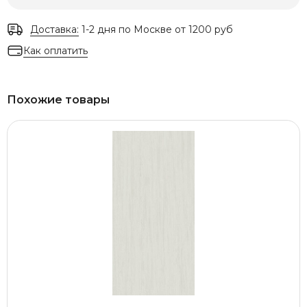
Доставка:
1-2 дня по Москве от 1200 руб
Как оплатить
Похожие товары