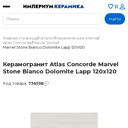
Найти
Главная страница
/
Каталог
/
Керамическая плитка
/
Atlas Concorde
/
Marvel Stone
/
Marvel Stone Bianco Dolomite Lapp 120x120
Керамогранит Atlas Concorde Marvel
Stone Bianco Dolomite Lapp 120x120
Код товара:
736598