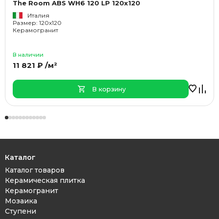
The Room ABS WH6 120 LP 120x120
Италия
Размер: 120x120
Керамогранит
В наличии
11 821 ₽ /м²
В корзину
Каталог
Каталог товаров
Керамическая плитка
Керамогранит
Мозаика
Ступени