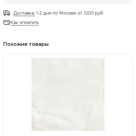
Доставка:
1-2 дня по Москве от 1200 руб
Как оплатить
Похожие товары