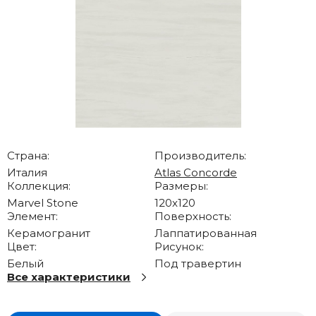
Страна:
Производитель:
Италия
Atlas Concorde
Коллекция:
Размеры:
Marvel Stone
120x120
Элемент:
Поверхность:
Керамогранит
Лаппатированная
Цвет:
Рисунок:
Белый
Под травертин
Все характеристики