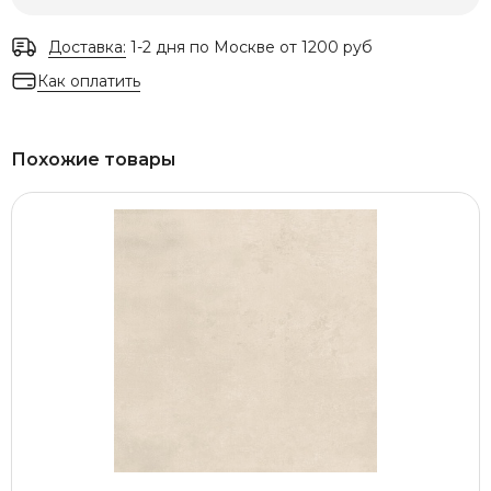
Доставка:
1-2 дня по Москве от 1200 руб
Как оплатить
Похожие товары