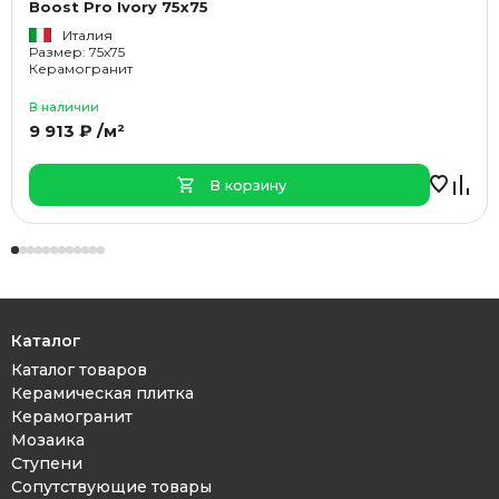
Boost Pro Ivory 75x75
Италия
Размер: 75x75
Керамогранит
В наличии
9 913 ₽ /м²
В корзину
Каталог
Каталог товаров
Керамическая плитка
Керамогранит
Мозаика
Ступени
Сопутствующие товары