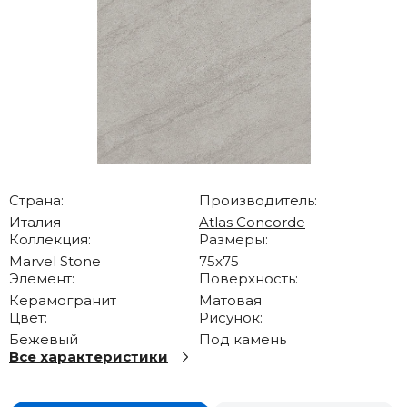
Страна:
Производитель:
Италия
Atlas Concorde
Коллекция:
Размеры:
Marvel Stone
75x75
Элемент:
Поверхность:
Керамогранит
Матовая
Цвет:
Рисунок:
Бежевый
Под камень
Все характеристики