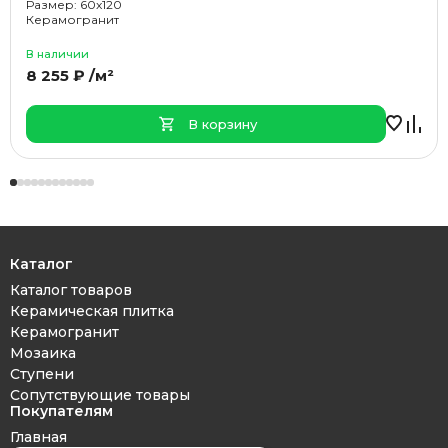
Размер: 60x120
Керамогранит
В наличии
8 255 ₽ /м²
В корзину
Каталог
Каталог товаров
Керамическая плитка
Керамогранит
Мозаика
Ступени
Сопутствующие товары
Покупателям
Главная