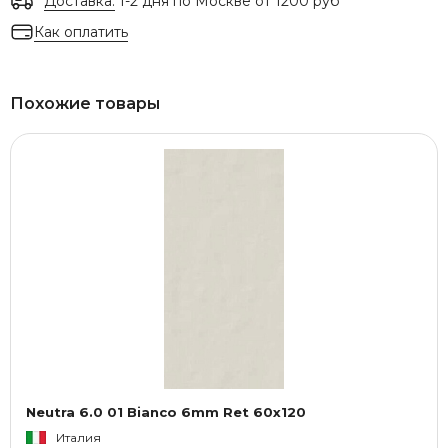
Доставка:
1-2 дня по Москве от 1200 руб
Как оплатить
Похожие товары
Neutra 6.0 01 Bianco 6mm Ret 60x120
Италия