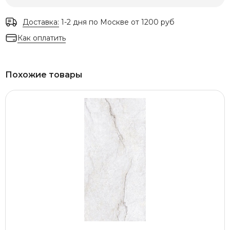
Доставка:
1-2 дня по Москве от 1200 руб
Как оплатить
Похожие товары