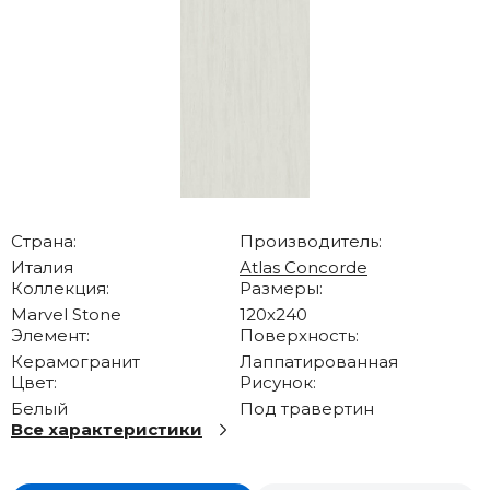
Страна:
Производитель:
Италия
Atlas Concorde
Коллекция:
Размеры:
Marvel Stone
120x240
Элемент:
Поверхность:
Керамогранит
Лаппатированная
Цвет:
Рисунок:
Белый
Под травертин
Все характеристики