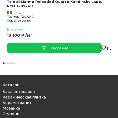
Tele di Marmo Reloaded Quarzo Kandinsky Lapp.
Rett.120x240
Италия
Размер: 120x240
Керамогранит
В наличии
13 100 ₽ /м²
В корзину
Каталог
Каталог товаров
Керамическая плитка
Керамогранит
Мозаика
Ступени