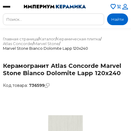
Найти
Главная страница
/
Каталог
/
Керамическая плитка
/
Atlas Concorde
/
Marvel Stone
/
Marvel Stone Bianco Dolomite Lapp 120x240
Керамогранит Atlas Concorde Marvel
Stone Bianco Dolomite Lapp 120x240
Код товара:
736599