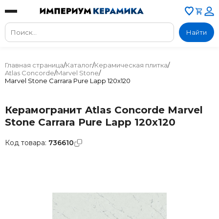
Найти
Главная страница
/
Каталог
/
Керамическая плитка
/
Atlas Concorde
/
Marvel Stone
/
Marvel Stone Carrara Pure Lapp 120x120
Керамогранит Atlas Concorde Marvel
Stone Carrara Pure Lapp 120x120
Код товара:
736610