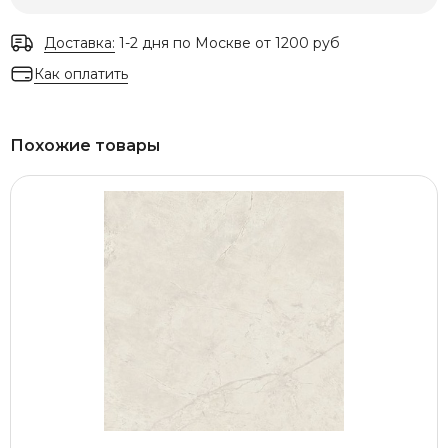
Доставка:
1-2 дня по Москве от 1200 руб
Как оплатить
Похожие товары