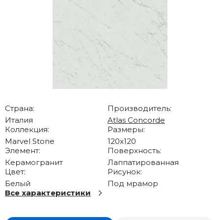
Страна:
Производитель:
Италия
Atlas Concorde
Коллекция:
Размеры:
Marvel Stone
120x120
Элемент:
Поверхность:
Керамогранит
Лаппатированная
Цвет:
Рисунок:
Белый
Под мрамор
Все характеристики