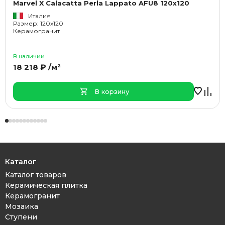
Marvel X Calacatta Perla Lappato AFU8 120x120
Италия
Размер: 120x120
Керамогранит
В наличии
18 218 ₽ /м²
В корзину
Каталог
Каталог товаров
Керамическая плитка
Керамогранит
Мозаика
Ступени