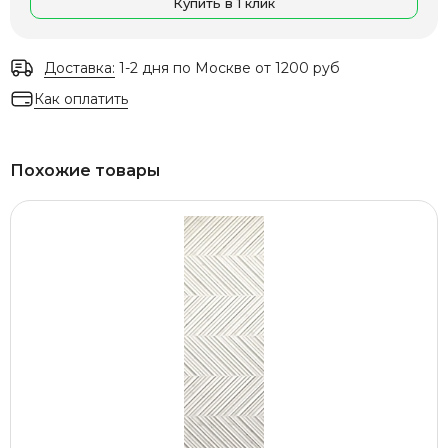
Купить в 1 клик
Доставка:
1-2 дня по Москве от 1200 руб
Как оплатить
Похожие товары