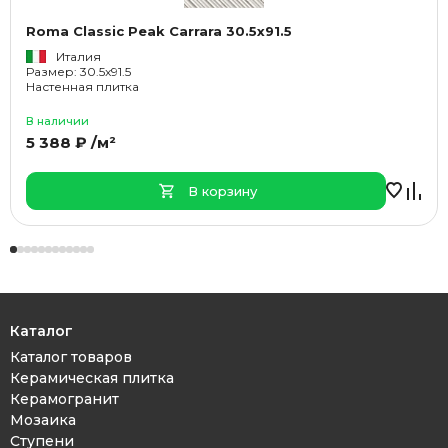
Roma Classic Peak Carrara 30.5x91.5
Италия
Размер: 30.5x91.5
Настенная плитка
В наличии
5 388 ₽ /м²
В корзину
Каталог
Каталог товаров
Керамическая плитка
Керамогранит
Мозаика
Ступени