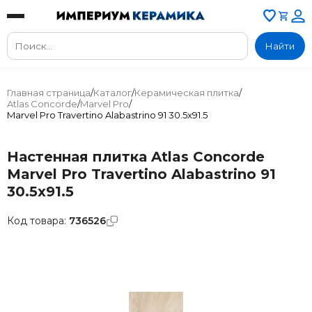
Найти
Главная страница
/
Каталог
/
Керамическая плитка
/
Atlas Concorde
/
Marvel Pro
/
Marvel Pro Travertino Alabastrino 91 30.5x91.5
Настенная плитка Atlas Concorde
Marvel Pro Travertino Alabastrino 91
30.5x91.5
Код товара:
736526