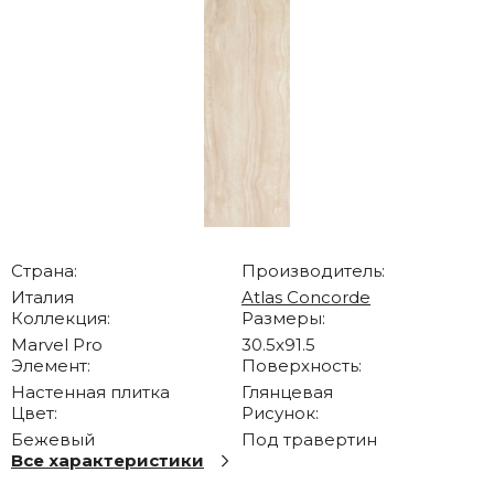
Страна:
Производитель:
Италия
Atlas Concorde
Коллекция:
Размеры:
Marvel Pro
30.5x91.5
Элемент:
Поверхность:
Настенная плитка
Глянцевая
Цвет:
Рисунок:
Бежевый
Под травертин
Все характеристики