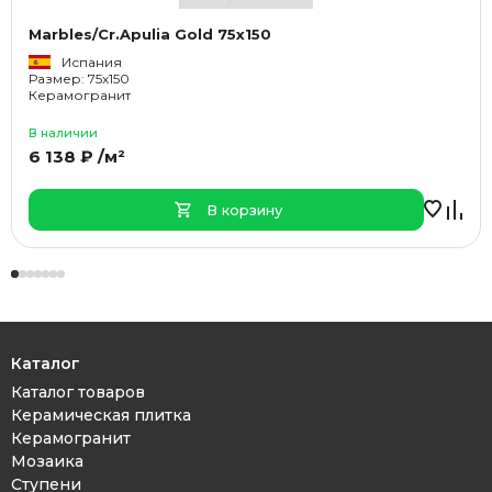
Marbles/Cr.Apulia Gold 75x150
Испания
Размер: 75x150
Керамогранит
В наличии
6 138 ₽ /м²
В корзину
Каталог
Каталог товаров
Керамическая плитка
Керамогранит
Мозаика
Ступени