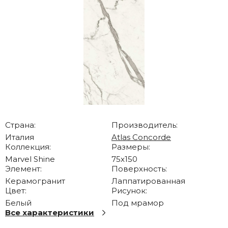
Страна:
Производитель:
Италия
Atlas Concorde
Коллекция:
Размеры:
Marvel Shine
75x150
Элемент:
Поверхность:
Керамогранит
Лаппатированная
Цвет:
Рисунок:
Белый
Под мрамор
Все характеристики