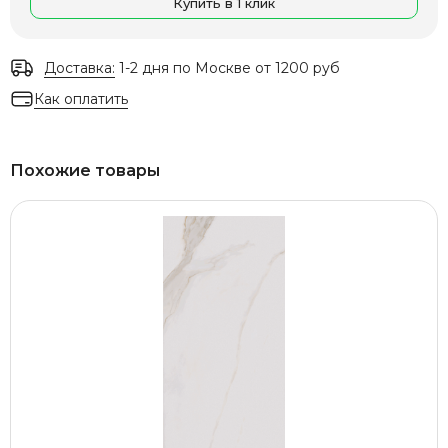
Купить в 1 клик
Доставка:
1-2 дня по Москве от 1200 руб
Как оплатить
Похожие товары