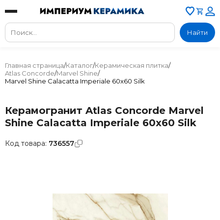
Найти
Главная страница
/
Каталог
/
Керамическая плитка
/
Atlas Concorde
/
Marvel Shine
/
Marvel Shine Calacatta Imperiale 60x60 Silk
Керамогранит Atlas Concorde Marvel
Shine Calacatta Imperiale 60x60 Silk
Код товара:
736557