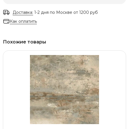
Доставка:
1-2 дня по Москве от 1200 руб
Как оплатить
Похожие товары