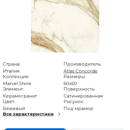
Страна:
Производитель:
Италия
Atlas Concorde
Коллекция:
Размеры:
Marvel Shine
60x60
Элемент:
Поверхность:
Керамогранит
Сатинированная
Цвет:
Рисунок:
Бежевый
Под мрамор
Все характеристики