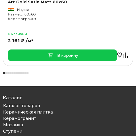
Art Gold Satin Matt 60x60
Индия
Размер: 60x60
Керамогранит
В наличии
2 161 ₽ /м²
В корзину
Каталог
Каталог товаров
Керамическая плитка
Керамогранит
Мозаика
Ступени